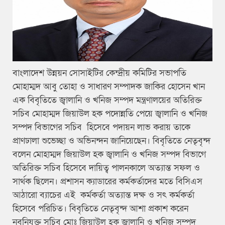
বাংলাদেশ উন্নয়ন সোসাইটির কেন্দ্রীয় কমিটির সভাপতি
মোহাম্মদ আবু তোহা ও সাধারণ সম্পাদক জাকির হোসেন খান
এক বিবৃতিতে জ্বালানি ও খনিজ সম্পদ মন্ত্রণালয়ের অতিরিক্ত
সচিব মোহাম্মদ জিয়াউল হক পদোন্নতি পেয়ে জ্বালানি ও খনিজ
সম্পদ বিভাগের সচিব হিসেবে পদায়ন লাভ করায় তাকে
প্রাণঢালা শুভেচ্ছা ও অভিনন্দন জানিয়েছেন। বিবৃতিতে নেতৃবৃন্দ
বলেন মোহাম্মদ জিয়াউল হক জ্বালানি ও খনিজ সম্পদ বিভাগে
অতিরিক্ত সচিব হিসেবে দায়িত্ব পালনকালে অত্যান্ত সফল ও
সার্থক ছিলেন। প্রশাসন ক্যাডারের কর্মকর্তাদের মতে বিসিএস
আঠারো ব্যাচের এই কর্মকর্তা অত্যান্ত দক্ষ ও সৎ কর্মকর্তা
হিসেবে পরিচিত। বিবৃতিতে নেতৃবৃন্দ আশা প্রকাশ করেন
নবনিযুক্ত সচিব মোঃ জিয়াউল হক জ্বালানি ও খনিজ সম্পদ