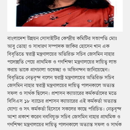
বাংলাদেশ উন্নয়ন সোসাইটির কেন্দ্রীয় কমিটির সভাপতি মোঃ
আবু তোহা ও সাধারণ সম্পাদক জাকির হোসেন খান এক
বিবৃতিতে স্বরাষ্ট্র মন্ত্রণালয়ের অতিরিক্ত সচিব জেসমিন নাহার
পদোন্নতি পেয়ে প্রাথমিক ও গণশিক্ষা মন্ত্রণালয়ের দায়িত্ব লাভ
করায় তাকে প্রাণঢালা শুভেচ্ছা ও অভিনন্দন জানিয়েছেন।
বিবৃতিতে নেতৃবৃন্দ বলেন স্বরাষ্ট্র মন্ত্রণালয়ের অতিরিক্ত সচিব
জেসমিন নাহার স্বরাষ্ট্র মন্ত্রণালয়ের দায়িত্ব পালনকালে অত্যন্ত
সফল ও সার্থক ছিলেন। প্রশাসন ক্যাডারের কর্মকর্তাদের মতে
বিসিএস ১৮ ব্যাচের প্রশাসন ক্যাডারের এই কর্মকর্তা অত্যান্ত
যোগ্য ও সৎ কর্মকর্তা হিসেবে সকলের কাছে পরিচিত। নেতৃবৃন্দ
আশা প্রকাশ করেন নবনিযুক্ত সচিব জেসমিন নাহার প্রাথমিক ও
গণশিক্ষা মন্ত্রণালয়ের দায়িত্ব পালনকালে অত্যান্ত সফল ও সার্থক