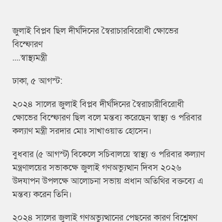
জুলাই বিপ্লব ছিল দীর্ঘদিনের স্বৈরাচারবিরোধী ক্ষোভের
বিস্ফোরণ
....স্বাস্থ্যমন্ত্রী
ঢাকা, ৫ আগস্ট:
২০২৪ সালের জুলাই বিপ্লব দীর্ঘদিনের স্বৈরাচারীবিরোধী
ক্ষোভের বিস্ফোরণ ছিল বলে মন্তব্য করেছেন স্বাস্থ্য ও পরিবার
কল্যাণ মন্ত্রী সরদার মোঃ সাখাওয়াত হোসেন।
বুধবার (৫ আগস্ট) বিকেলে সচিবালয়ে স্বাস্থ্য ও পরিবার কল্যাণ
মন্ত্রণালয়ের সভাকক্ষে জুলাই গণঅভ্যুত্থান দিবস ২০২৬
উদযাপন উপলক্ষে আলোচনা সভায় প্রধান অতিথির বক্তব্যে এ
মন্তব্য করেন তিনি।
২০২৪ সালের জুলাই গণঅভ্যুত্থানের পেছনের কারণ বিশ্লেষণ