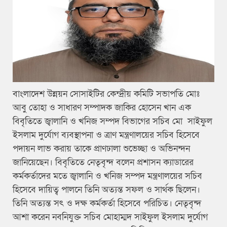
বাংলাদেশ উন্নয়ন সোসাইটির কেন্দ্রীয় কমিটি সভাপতি মোঃ
আবু তোহা ও সাধারণ সম্পাদক জাকির হোসেন খান এক
বিবৃতিতে জ্বালানি ও খনিজ সম্পদ বিভাগের সচিব মো সাইফুল
ইসলাম দুর্যোগ ব্যবস্থাপনা ও ত্রাণ মন্ত্রণালয়ের সচিব হিসেবে
পদায়ন লাভ করায় তাকে প্রাণঢালা শুভেচ্ছা ও অভিনন্দন
জানিয়েছেন। বিবৃতিতে নেতৃবৃন্দ বলেন প্রশাসন ক্যাডারের
কর্মকর্তাদের মতে জ্বালানি ও খনিজ সম্পদ মন্ত্রণালয়ের সচিব
হিসেবে দায়িত্ব পালনে তিনি অত্যন্ত সফল ও সার্থক ছিলেন।
তিনি অত্যন্ত সৎ ও দক্ষ কর্মকর্তা হিসেবে পরিচিত। নেতৃবৃন্দ
আশা করেন নবনিযুক্ত সচিব মোহাম্মদ সাইফুল ইসলাম দুর্যোগ