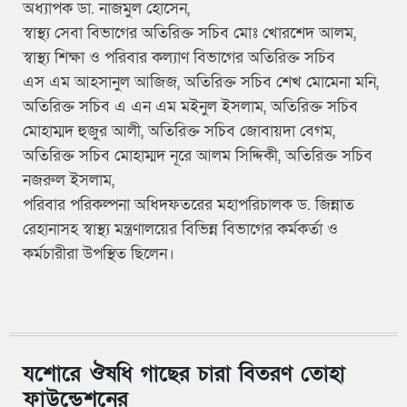
অধ্যাপক ডা. নাজমুল হোসেন,
স্বাস্থ্য সেবা বিভাগের অতিরিক্ত সচিব মোঃ খোরশেদ আলম,
স্বাস্থ্য শিক্ষা ও পরিবার কল্যাণ বিভাগের অতিরিক্ত সচিব
এস এম আহসানুল আজিজ, অতিরিক্ত সচিব শেখ মোমেনা মনি,
অতিরিক্ত সচিব এ এন এম মইনুল ইসলাম, অতিরিক্ত সচিব
মোহাম্মদ হুজুর আলী, অতিরিক্ত সচিব জোবায়দা বেগম,
অতিরিক্ত সচিব মোহাম্মদ নূরে আলম সিদ্দিকী, অতিরিক্ত সচিব
নজরুল ইসলাম,
পরিবার পরিকল্পনা অধিদফতরের মহাপরিচালক ড. জিন্নাত
রেহানাসহ স্বাস্থ্য মন্ত্রণালয়ের বিভিন্ন বিভাগের কর্মকর্তা ও
কর্মচারীরা উপস্থিত ছিলেন।
যশোরে ঔষধি গাছের চারা বিতরণ তোহা
ফাউন্ডেশনের