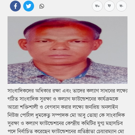
ফ
ফ+
ফ-
সাংবাদিকদের অধিকার রক্ষা এবং তাদের কল্যাণ সাধনের লক্ষ্যে
গঠিত সাংবাদিক সুরক্ষা ও কল্যাণ ফাউন্ডেশনের কার্যক্রমকে
আরো শক্তিশালী ও বেগবান করার লক্ষ্যে জনপ্রিয় অনলাইন
নিউজ পোর্টাল ধুমকেতু সম্পাদক মো আবু তোহা কে সাংবাদিক
সুরক্ষা ও কল্যাণ ফাউন্ডেশনের কেন্দ্রীয় কমিটির যুগ্ম মহাসচিব
পদে নির্বাচিত করেছেন ফাউন্ডেশনের প্রতিষ্ঠাতা চেয়ারম্যান মো