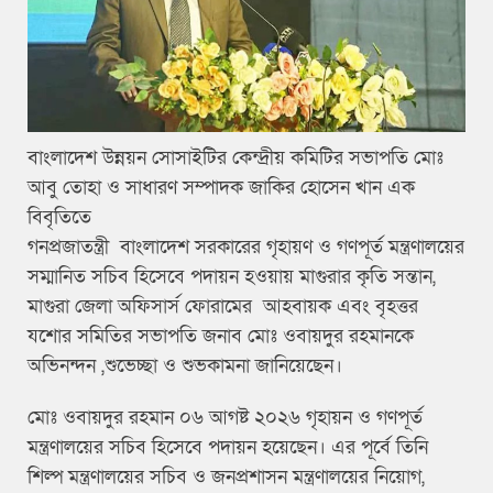
বাংলাদেশ উন্নয়ন সোসাইটির কেন্দ্রীয় কমিটির সভাপতি মোঃ
আবু তোহা ও সাধারণ সম্পাদক জাকির হোসেন খান এক
বিবৃতিতে
গনপ্রজাতন্ত্রী বাংলাদেশ সরকারের গৃহায়ণ ও গণপূর্ত মন্ত্রণালয়ের
সম্মানিত সচিব হিসেবে পদায়ন হওয়ায় মাগুরার কৃতি সন্তান,
মাগুরা জেলা অফিসার্স ফোরামের আহবায়ক এবং বৃহত্তর
যশোর সমিতির সভাপতি জনাব মোঃ ওবায়দুর রহমানকে
অভিনন্দন ,শুভেচ্ছা ও শুভকামনা জানিয়েছেন।
মোঃ ওবায়দুর রহমান ০৬ আগষ্ট ২০২৬ গৃহায়ন ও গণপূর্ত
মন্ত্রণালয়ের সচিব হিসেবে পদায়ন হয়েছেন। এর পূর্বে তিনি
শিল্প মন্ত্রণালয়ের সচিব ও জনপ্রশাসন মন্ত্রণালয়ের নিয়োগ,