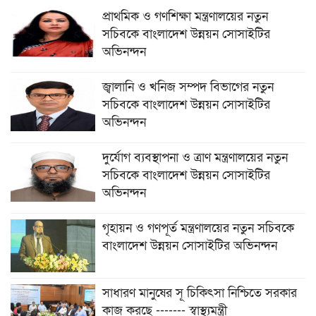
প্রাথমিক ও গণশিক্ষা মন্ত্রণালয়ের নতুন
সচিবকে বাংলাদেশ উন্নয়ন সোসাইটির
অভিনন্দন
জ্বালানি ও খনিজ সম্পদ বিভাগের নতুন
সচিবকে বাংলাদেশ উন্নয়ন সোসাইটির
অভিনন্দন
দুর্যোগ ব্যবস্থাপনা ও ত্রাণ মন্ত্রণালয়ের নতুন
সচিবকে বাংলাদেশ উন্নয়ন সোসাইটির
অভিনন্দন
গৃহায়ন ও গণপূর্ত মন্ত্রণালয়ের নতুন সচিবকে
বাংলাদেশ উন্নয়ন সোসাইটির অভিনন্দন
সাধারণ মানুষের সূ চিকিৎসা নিশ্চিতে সরকার
কাজ করছে ------- স্বাস্থ্যমন্ত্রী