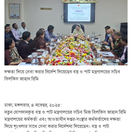
দক্ষতা দিয়ে সেবা করার নির্দেশ দিয়েছেন বস্ত্র ও পাট মন্ত্রণালয়ের সচিব
বিলকিস জাহান রিমি
ঢাকা, মঙ্গলবার, ৪ নভেম্বর, ২০২৫:
নতুন যোগদানকৃত বস্ত্র ও পাট মন্ত্রণালয়ের সচিব মিজ বিলকিস জাহান রিমি
মন্ত্রণালয়ের কর্মকর্তা এবং আওতাধীন দপ্তর-সংস্থার কর্মকর্তাদের দক্ষতা
দিয়ে শৃংখলার সাথে সেবা করার নির্দেশনা দিয়েছেন। বস্ত্র ও পাট