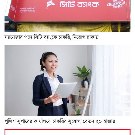
ম্যানেজার পদে সিটি ব্যাংকে চাকরি, নিয়োগ ঢাকায়
পুলিশ সুপারের কার্যালয়ে চাকরির সুযোগ, বেতন ২০ হাজার