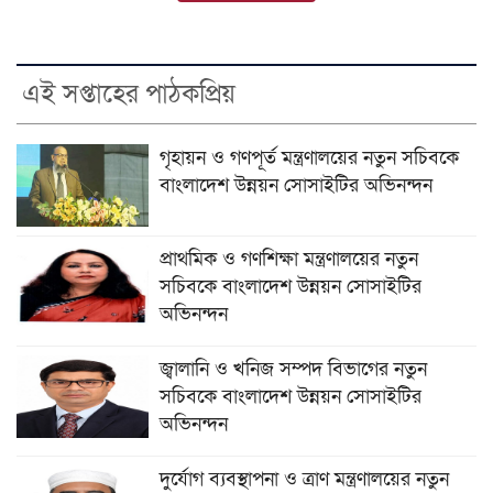
এই সপ্তাহের পাঠকপ্রিয়
গৃহায়ন ও গণপূর্ত মন্ত্রণালয়ের নতুন সচিবকে
বাংলাদেশ উন্নয়ন সোসাইটির অভিনন্দন
প্রাথমিক ও গণশিক্ষা মন্ত্রণালয়ের নতুন
সচিবকে বাংলাদেশ উন্নয়ন সোসাইটির
অভিনন্দন
জ্বালানি ও খনিজ সম্পদ বিভাগের নতুন
সচিবকে বাংলাদেশ উন্নয়ন সোসাইটির
অভিনন্দন
দুর্যোগ ব্যবস্থাপনা ও ত্রাণ মন্ত্রণালয়ের নতুন