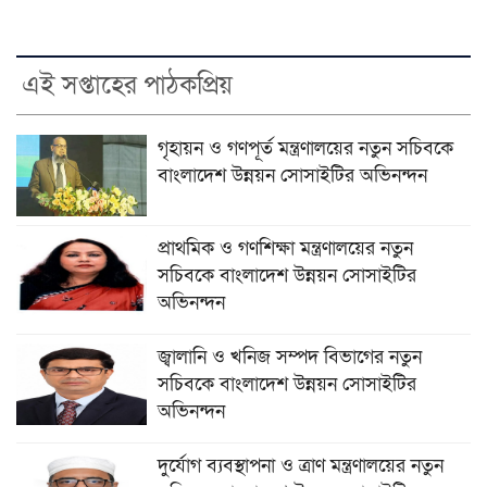
এই সপ্তাহের পাঠকপ্রিয়
গৃহায়ন ও গণপূর্ত মন্ত্রণালয়ের নতুন সচিবকে
বাংলাদেশ উন্নয়ন সোসাইটির অভিনন্দন
প্রাথমিক ও গণশিক্ষা মন্ত্রণালয়ের নতুন
সচিবকে বাংলাদেশ উন্নয়ন সোসাইটির
অভিনন্দন
জ্বালানি ও খনিজ সম্পদ বিভাগের নতুন
সচিবকে বাংলাদেশ উন্নয়ন সোসাইটির
অভিনন্দন
দুর্যোগ ব্যবস্থাপনা ও ত্রাণ মন্ত্রণালয়ের নতুন