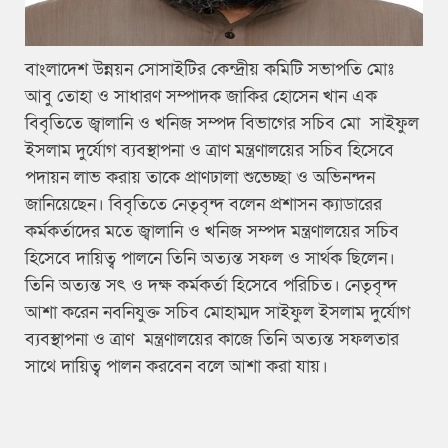
বাংলাদেশ উন্নয়ন সোসাইটির কেন্দ্রীয় কমিটি সভাপতি মোঃ
আবু তোহা ও সাধারণ সম্পাদক জাকির হোসেন খান এক
বিবৃতিতে জ্বালানি ও খনিজ সম্পদ বিভাগের সচিব মো সাইফুল
ইসলাম দুর্যোগ ব্যবস্থাপনা ও ত্রাণ মন্ত্রণালয়ের সচিব হিসেবে
পদায়ন লাভ করায় তাকে প্রাণঢালা শুভেচ্ছা ও অভিনন্দন
জানিয়েছেন। বিবৃতিতে নেতৃবৃন্দ বলেন প্রশাসন ক্যাডারের
কর্মকর্তাদের মতে জ্বালানি ও খনিজ সম্পদ মন্ত্রণালয়ের সচিব
হিসেবে দায়িত্ব পালনে তিনি অত্যন্ত সফল ও সার্থক ছিলেন।
তিনি অত্যন্ত সৎ ও দক্ষ কর্মকর্তা হিসেবে পরিচিত। নেতৃবৃন্দ
আশা করেন নবনিযুক্ত সচিব মোহাম্মদ সাইফুল ইসলাম দুর্যোগ
ব্যবস্থাপনা ও ত্রাণ মন্ত্রণালয়ের কাজে তিনি অত্যন্ত সফলতার
সাথে দায়িত্ব পালন করবেন বলে আশা করা যায়।