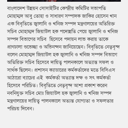
বাংলাদেশ উন্নয়ন সোসাইটির কেন্দ্রীয় কমিটির সভাপতি
মোহাম্মদ আবু তোহা ও সাধারণ সম্পাদক জাকির হোসেন খান
এক বিবৃতিতে জ্বালানি ও খনিজ সম্পদ মন্ত্রণালয়ের অতিরিক্ত
সচিব মোহাম্মদ জিয়াউল হক পদোন্নতি পেয়ে জ্বালানি ও খনিজ
সম্পদ বিভাগের সচিব হিসেবে পদায়ন লাভ করায় তাকে
প্রাণঢালা শুভেচ্ছা ও অভিনন্দন জানিয়েছেন। বিবৃতিতে নেতৃবৃন্দ
বলেন মোহাম্মদ জিয়াউল হক জ্বালানি ও খনিজ সম্পদ বিভাগে
অতিরিক্ত সচিব হিসেবে দায়িত্ব পালনকালে অত্যান্ত সফল ও
সার্থক ছিলেন। প্রশাসন ক্যাডারের কর্মকর্তাদের মতে বিসিএস
আঠারো ব্যাচের এই কর্মকর্তা অত্যান্ত দক্ষ ও সৎ কর্মকর্তা
হিসেবে পরিচিত। বিবৃতিতে নেতৃবৃন্দ আশা প্রকাশ করেন
নবনিযুক্ত সচিব মোঃ জিয়াউল হক জ্বালানি ও খনিজ সম্পদ
মন্ত্রণালয়ের দায়িত্ব পালনকালে অত্যন্ত যোগ্যতা ও সফলতার
পরিচয় দিবেন।