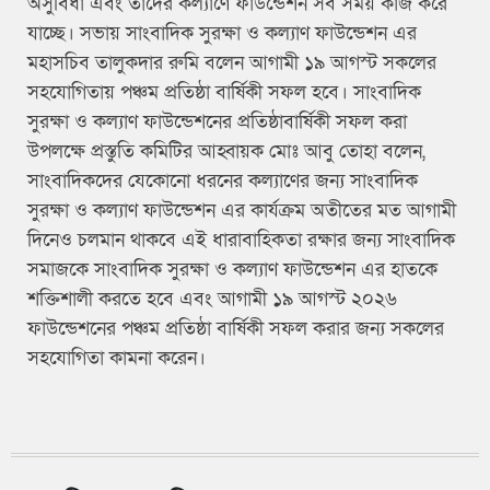
অসুবিধা এবং তাদের কল্যাণে ফাউন্ডেশন সব সময় কাজ করে
যাচ্ছে। সভায় সাংবাদিক সুরক্ষা ও কল্যাণ ফাউন্ডেশন এর
মহাসচিব তালুকদার রুমি বলেন আগামী ১৯ আগস্ট সকলের
সহযোগিতায় পঞ্চম প্রতিষ্ঠা বার্ষিকী সফল হবে। সাংবাদিক
সুরক্ষা ও কল্যাণ ফাউন্ডেশনের প্রতিষ্ঠাবার্ষিকী সফল করা
উপলক্ষে প্রস্তুতি কমিটির আহ্বায়ক মোঃ আবু তোহা বলেন,
সাংবাদিকদের যেকোনো ধরনের কল্যাণের জন্য সাংবাদিক
সুরক্ষা ও কল্যাণ ফাউন্ডেশন এর কার্যক্রম অতীতের মত আগামী
দিনেও চলমান থাকবে এই ধারাবাহিকতা রক্ষার জন্য সাংবাদিক
সমাজকে সাংবাদিক সুরক্ষা ও কল্যাণ ফাউন্ডেশন এর হাতকে
শক্তিশালী করতে হবে এবং আগামী ১৯ আগস্ট ২০২৬
ফাউন্ডেশনের পঞ্চম প্রতিষ্ঠা বার্ষিকী সফল করার জন্য সকলের
সহযোগিতা কামনা করেন।