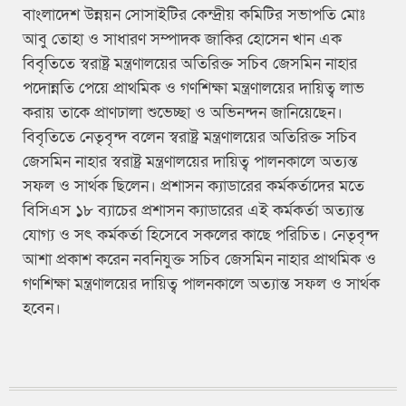
বাংলাদেশ উন্নয়ন সোসাইটির কেন্দ্রীয় কমিটির সভাপতি মোঃ
আবু তোহা ও সাধারণ সম্পাদক জাকির হোসেন খান এক
বিবৃতিতে স্বরাষ্ট্র মন্ত্রণালয়ের অতিরিক্ত সচিব জেসমিন নাহার
পদোন্নতি পেয়ে প্রাথমিক ও গণশিক্ষা মন্ত্রণালয়ের দায়িত্ব লাভ
করায় তাকে প্রাণঢালা শুভেচ্ছা ও অভিনন্দন জানিয়েছেন।
বিবৃতিতে নেতৃবৃন্দ বলেন স্বরাষ্ট্র মন্ত্রণালয়ের অতিরিক্ত সচিব
জেসমিন নাহার স্বরাষ্ট্র মন্ত্রণালয়ের দায়িত্ব পালনকালে অত্যন্ত
সফল ও সার্থক ছিলেন। প্রশাসন ক্যাডারের কর্মকর্তাদের মতে
বিসিএস ১৮ ব্যাচের প্রশাসন ক্যাডারের এই কর্মকর্তা অত্যান্ত
যোগ্য ও সৎ কর্মকর্তা হিসেবে সকলের কাছে পরিচিত। নেতৃবৃন্দ
আশা প্রকাশ করেন নবনিযুক্ত সচিব জেসমিন নাহার প্রাথমিক ও
গণশিক্ষা মন্ত্রণালয়ের দায়িত্ব পালনকালে অত্যান্ত সফল ও সার্থক
হবেন।