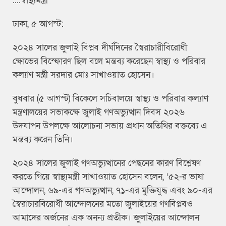
....স্বাস্থ্যমন্ত্রী
ঢাকা, ৫ আগস্ট:
২০২৪ সালের জুলাই বিপ্লব দীর্ঘদিনের স্বৈরাচারীবিরোধী
ক্ষোভের বিস্ফোরণ ছিল বলে মন্তব্য করেছেন স্বাস্থ্য ও পরিবার
কল্যাণ মন্ত্রী সরদার মোঃ সাখাওয়াত হোসেন।
বুধবার (৫ আগস্ট) বিকেলে সচিবালয়ে স্বাস্থ্য ও পরিবার কল্যাণ
মন্ত্রণালয়ের সভাকক্ষে জুলাই গণঅভ্যুত্থান দিবস ২০২৬
উদযাপন উপলক্ষে আলোচনা সভায় প্রধান অতিথির বক্তব্যে এ
মন্তব্য করেন তিনি।
২০২৪ সালের জুলাই গণঅভ্যুত্থানের পেছনের কারণ বিশ্লেষণ
করতে গিয়ে স্বাস্থ্যমন্ত্রী সাখাওয়াত হোসেন বলেন, ‘৫২-র ভাষা
আন্দোলন, ৬৯-এর গণঅভ্যুত্থান, ৭১-এর মুক্তিযুদ্ধ এবং ৯০-এর
স্বৈরাচারবিরোধী আন্দোলনের মতো জুলাইয়ের গণবিপ্লবও
আমাদের অর্জনের এক অনন্য প্রতীক। জুলাইয়ের আন্দোলন