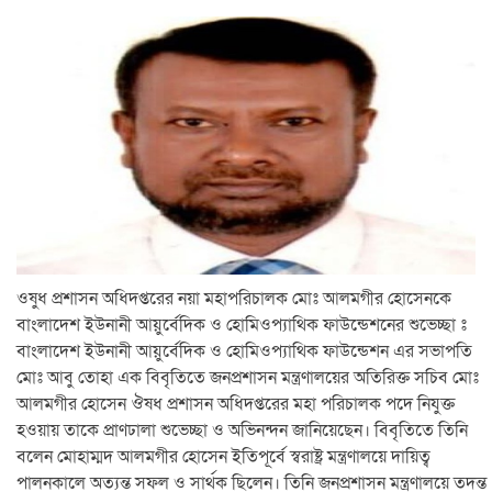
ওষুধ প্রশাসন অধিদপ্তরের নয়া মহাপরিচালক মোঃ আলমগীর হোসেনকে
বাংলাদেশ ইউনানী আয়ুর্বেদিক ও হোমিওপ্যাথিক ফাউন্ডেশনের শুভেচ্ছা ঃ
বাংলাদেশ ইউনানী আয়ুর্বেদিক ও হোমিওপ্যাথিক ফাউন্ডেশন এর সভাপতি
মোঃ আবু তোহা এক বিবৃতিতে জনপ্রশাসন মন্ত্রণালয়ের অতিরিক্ত সচিব মোঃ
আলমগীর হোসেন ঔষধ প্রশাসন অধিদপ্তরের মহা পরিচালক পদে নিযুক্ত
হওয়ায় তাকে প্রাণঢালা শুভেচ্ছা ও অভিনন্দন জানিয়েছেন। বিবৃতিতে তিনি
বলেন মোহাম্মদ আলমগীর হোসেন ইতিপূর্বে স্বরাষ্ট্র মন্ত্রণালয়ে দায়িত্ব
পালনকালে অত্যন্ত সফল ও সার্থক ছিলেন। তিনি জনপ্রশাসন মন্ত্রণালয়ে তদন্ত