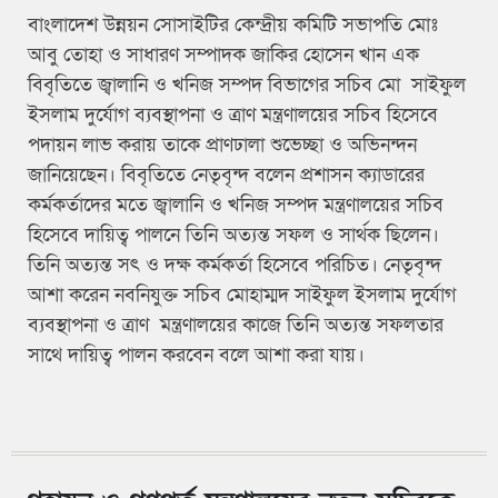
বাংলাদেশ উন্নয়ন সোসাইটির কেন্দ্রীয় কমিটি সভাপতি মোঃ
আবু তোহা ও সাধারণ সম্পাদক জাকির হোসেন খান এক
বিবৃতিতে জ্বালানি ও খনিজ সম্পদ বিভাগের সচিব মো সাইফুল
ইসলাম দুর্যোগ ব্যবস্থাপনা ও ত্রাণ মন্ত্রণালয়ের সচিব হিসেবে
পদায়ন লাভ করায় তাকে প্রাণঢালা শুভেচ্ছা ও অভিনন্দন
জানিয়েছেন। বিবৃতিতে নেতৃবৃন্দ বলেন প্রশাসন ক্যাডারের
কর্মকর্তাদের মতে জ্বালানি ও খনিজ সম্পদ মন্ত্রণালয়ের সচিব
হিসেবে দায়িত্ব পালনে তিনি অত্যন্ত সফল ও সার্থক ছিলেন।
তিনি অত্যন্ত সৎ ও দক্ষ কর্মকর্তা হিসেবে পরিচিত। নেতৃবৃন্দ
আশা করেন নবনিযুক্ত সচিব মোহাম্মদ সাইফুল ইসলাম দুর্যোগ
ব্যবস্থাপনা ও ত্রাণ মন্ত্রণালয়ের কাজে তিনি অত্যন্ত সফলতার
সাথে দায়িত্ব পালন করবেন বলে আশা করা যায়।