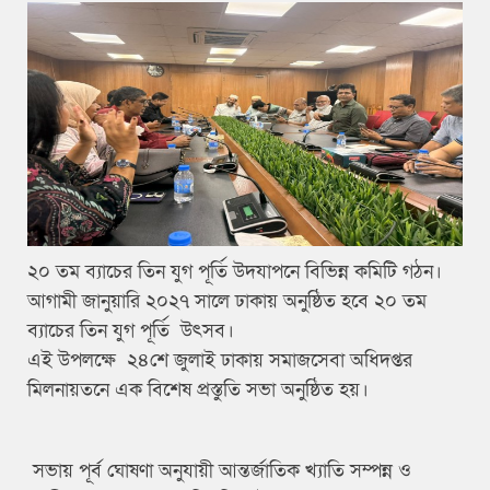
২০ তম ব্যাচের তিন যুগ পূর্তি উদযাপনে বিভিন্ন কমিটি গঠন।
আগামী জানুয়ারি ২০২৭ সালে ঢাকায় অনুষ্ঠিত হবে ২০ তম
ব্যাচের তিন যুগ পূর্তি উৎসব।
এই উপলক্ষে ২৪শে জুলাই ঢাকায় সমাজসেবা অধিদপ্তর
মিলনায়তনে এক বিশেষ প্রস্তুতি সভা অনুষ্ঠিত হয়।
সভায় পূর্ব ঘোষণা অনুযায়ী আন্তর্জাতিক খ্যাতি সম্পন্ন ও