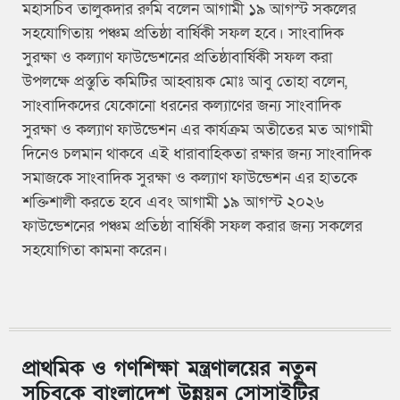
মহাসচিব তালুকদার রুমি বলেন আগামী ১৯ আগস্ট সকলের
সহযোগিতায় পঞ্চম প্রতিষ্ঠা বার্ষিকী সফল হবে। সাংবাদিক
সুরক্ষা ও কল্যাণ ফাউন্ডেশনের প্রতিষ্ঠাবার্ষিকী সফল করা
উপলক্ষে প্রস্তুতি কমিটির আহ্বায়ক মোঃ আবু তোহা বলেন,
সাংবাদিকদের যেকোনো ধরনের কল্যাণের জন্য সাংবাদিক
সুরক্ষা ও কল্যাণ ফাউন্ডেশন এর কার্যক্রম অতীতের মত আগামী
দিনেও চলমান থাকবে এই ধারাবাহিকতা রক্ষার জন্য সাংবাদিক
সমাজকে সাংবাদিক সুরক্ষা ও কল্যাণ ফাউন্ডেশন এর হাতকে
শক্তিশালী করতে হবে এবং আগামী ১৯ আগস্ট ২০২৬
ফাউন্ডেশনের পঞ্চম প্রতিষ্ঠা বার্ষিকী সফল করার জন্য সকলের
সহযোগিতা কামনা করেন।
প্রাথমিক ও গণশিক্ষা মন্ত্রণালয়ের নতুন
সচিবকে বাংলাদেশ উন্নয়ন সোসাইটির