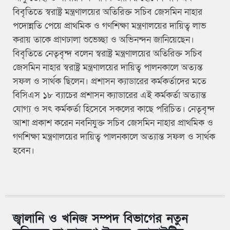
বিবৃতিতে স্বরাষ্ট্র মন্ত্রণালয়ের অতিরিক্ত সচিব জেসমিন নাহার
পদোন্নতি পেয়ে প্রাথমিক ও গণশিক্ষা মন্ত্রণালয়ের দায়িত্ব লাভ
করায় তাকে প্রাণঢালা শুভেচ্ছা ও অভিনন্দন জানিয়েছেন।
বিবৃতিতে নেতৃবৃন্দ বলেন স্বরাষ্ট্র মন্ত্রণালয়ের অতিরিক্ত সচিব
জেসমিন নাহার স্বরাষ্ট্র মন্ত্রণালয়ের দায়িত্ব পালনকালে অত্যন্ত
সফল ও সার্থক ছিলেন। প্রশাসন ক্যাডারের কর্মকর্তাদের মতে
বিসিএস ১৮ ব্যাচের প্রশাসন ক্যাডারের এই কর্মকর্তা অত্যান্ত
যোগ্য ও সৎ কর্মকর্তা হিসেবে সকলের কাছে পরিচিত। নেতৃবৃন্দ
আশা প্রকাশ করেন নবনিযুক্ত সচিব জেসমিন নাহার প্রাথমিক ও
গণশিক্ষা মন্ত্রণালয়ের দায়িত্ব পালনকালে অত্যান্ত সফল ও সার্থক
হবেন।
জ্বালানি ও খনিজ সম্পদ বিভাগের নতুন