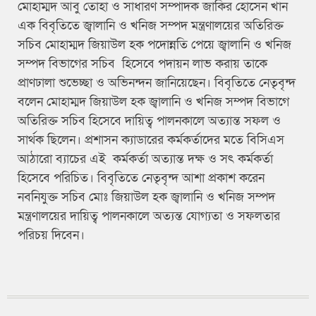
মোহাম্মদ আবু তোহা ও সাধারণ সম্পাদক জাকির হোসেন খান
এক বিবৃতিতে জ্বালানি ও খনিজ সম্পদ মন্ত্রণালয়ের অতিরিক্ত
সচিব মোহাম্মদ জিয়াউল হক পদোন্নতি পেয়ে জ্বালানি ও খনিজ
সম্পদ বিভাগের সচিব হিসেবে পদায়ন লাভ করায় তাকে
প্রাণঢালা শুভেচ্ছা ও অভিনন্দন জানিয়েছেন। বিবৃতিতে নেতৃবৃন্দ
বলেন মোহাম্মদ জিয়াউল হক জ্বালানি ও খনিজ সম্পদ বিভাগে
অতিরিক্ত সচিব হিসেবে দায়িত্ব পালনকালে অত্যান্ত সফল ও
সার্থক ছিলেন। প্রশাসন ক্যাডারের কর্মকর্তাদের মতে বিসিএস
আঠারো ব্যাচের এই কর্মকর্তা অত্যান্ত দক্ষ ও সৎ কর্মকর্তা
হিসেবে পরিচিত। বিবৃতিতে নেতৃবৃন্দ আশা প্রকাশ করেন
নবনিযুক্ত সচিব মোঃ জিয়াউল হক জ্বালানি ও খনিজ সম্পদ
মন্ত্রণালয়ের দায়িত্ব পালনকালে অত্যন্ত যোগ্যতা ও সফলতার
পরিচয় দিবেন।