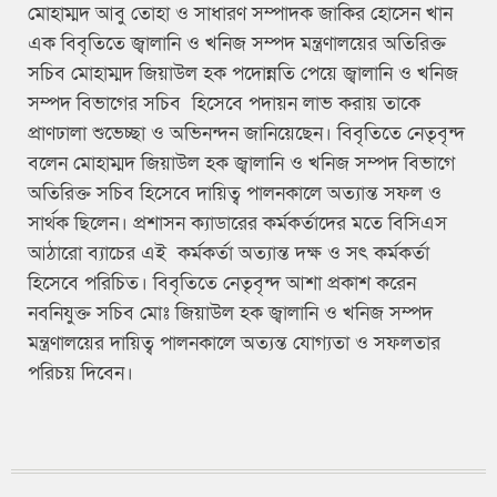
মোহাম্মদ আবু তোহা ও সাধারণ সম্পাদক জাকির হোসেন খান
এক বিবৃতিতে জ্বালানি ও খনিজ সম্পদ মন্ত্রণালয়ের অতিরিক্ত
সচিব মোহাম্মদ জিয়াউল হক পদোন্নতি পেয়ে জ্বালানি ও খনিজ
সম্পদ বিভাগের সচিব হিসেবে পদায়ন লাভ করায় তাকে
প্রাণঢালা শুভেচ্ছা ও অভিনন্দন জানিয়েছেন। বিবৃতিতে নেতৃবৃন্দ
বলেন মোহাম্মদ জিয়াউল হক জ্বালানি ও খনিজ সম্পদ বিভাগে
অতিরিক্ত সচিব হিসেবে দায়িত্ব পালনকালে অত্যান্ত সফল ও
সার্থক ছিলেন। প্রশাসন ক্যাডারের কর্মকর্তাদের মতে বিসিএস
আঠারো ব্যাচের এই কর্মকর্তা অত্যান্ত দক্ষ ও সৎ কর্মকর্তা
হিসেবে পরিচিত। বিবৃতিতে নেতৃবৃন্দ আশা প্রকাশ করেন
নবনিযুক্ত সচিব মোঃ জিয়াউল হক জ্বালানি ও খনিজ সম্পদ
মন্ত্রণালয়ের দায়িত্ব পালনকালে অত্যন্ত যোগ্যতা ও সফলতার
পরিচয় দিবেন।