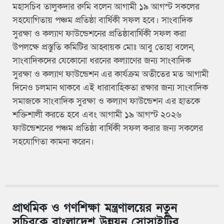
মহাসচিব তালুকদার রুমি বলেন আগামী ১৯ আগস্ট সকলের
সহযোগিতায় পঞ্চম প্রতিষ্ঠা বার্ষিকী সফল হবে। সাংবাদিক
সুরক্ষা ও কল্যাণ ফাউন্ডেশনের প্রতিষ্ঠাবার্ষিকী সফল করা
উপলক্ষে প্রস্তুতি কমিটির আহ্বায়ক মোঃ আবু তোহা বলেন,
সাংবাদিকদের যেকোনো ধরনের কল্যাণের জন্য সাংবাদিক
সুরক্ষা ও কল্যাণ ফাউন্ডেশন এর কার্যক্রম অতীতের মত আগামী
দিনেও চলমান থাকবে এই ধারাবাহিকতা রক্ষার জন্য সাংবাদিক
সমাজকে সাংবাদিক সুরক্ষা ও কল্যাণ ফাউন্ডেশন এর হাতকে
শক্তিশালী করতে হবে এবং আগামী ১৯ আগস্ট ২০২৬
ফাউন্ডেশনের পঞ্চম প্রতিষ্ঠা বার্ষিকী সফল করার জন্য সকলের
সহযোগিতা কামনা করেন।
প্রাথমিক ও গণশিক্ষা মন্ত্রণালয়ের নতুন
সচিবকে বাংলাদেশ উন্নয়ন সোসাইটির