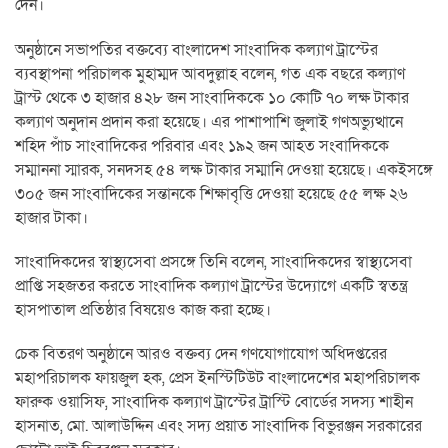
দেন।
অনুষ্ঠানে সভাপতির বক্তব্যে বাংলাদেশ সাংবাদিক কল্যাণ ট্রাস্টের
ব্যবস্থাপনা পরিচালক মুহাম্মদ আবদুল্লাহ বলেন, গত এক বছরে কল্যাণ
ট্রাস্ট থেকে ৩ হাজার ৪২৮ জন সাংবাদিককে ১০ কোটি ৭০ লক্ষ টাকার
কল্যাণ অনুদান প্রদান করা হয়েছে। এর পাশাপাশি জুলাই গণঅভ্যুত্থানে
শহিদ পাঁচ সাংবাদিকের পরিবার এবং ১৯২ জন আহত সংবাদিককে
সম্মাননা স্মারক, সনদসহ ৫৪ লক্ষ টাকার সম্মানি দেওয়া হয়েছে। একইসঙ্গে
৩০৫ জন সাংবাদিকের সন্তানকে শিক্ষাবৃত্তি দেওয়া হয়েছে ৫৫ লক্ষ ২৬
হাজার টাকা।
সাংবাদিকদের স্বাস্থ্যসেবা প্রসঙ্গে তিনি বলেন, সাংবাদিকদের স্বাস্থ্যসেবা
প্রাপ্তি সহজতর করতে সাংবাদিক কল্যাণ ট্রাস্টের উদ্যোগে একটি স্বতন্ত্র
হাসপাতাল প্রতিষ্ঠার বিষয়েও কাজ করা হচ্ছে।
চেক বিতরণ অনুষ্ঠানে আরও বক্তব্য দেন গণযোগাযোগ অধিদপ্তরের
মহাপরিচালক ফায়জুল হক, প্রেস ইনস্টিটিউট বাংলাদেশের মহাপরিচালক
ফারুক ওয়াসিফ, সাংবাদিক কল্যাণ ট্রাস্টের ট্রাস্টি বোর্ডের সদস্য শাহীন
হাসনাত, মো. আলাউদ্দিন এবং সদ্য প্রয়াত সাংবাদিক বিভুরঞ্জন সরকারের