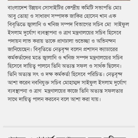
বাংলাদেশ উন্নয়ন সোসাইটির কেন্দ্রীয় কমিটি সভাপতি মোঃ
আবু তোহা ও সাধারণ সম্পাদক জাকির হোসেন খান এক
বিবৃতিতে জ্বালানি ও খনিজ সম্পদ বিভাগের সচিব মো সাইফুল
ইসলাম দুর্যোগ ব্যবস্থাপনা ও ত্রাণ মন্ত্রণালয়ের সচিব হিসেবে
পদায়ন লাভ করায় তাকে প্রাণঢালা শুভেচ্ছা ও অভিনন্দন
জানিয়েছেন। বিবৃতিতে নেতৃবৃন্দ বলেন প্রশাসন ক্যাডারের
কর্মকর্তাদের মতে জ্বালানি ও খনিজ সম্পদ মন্ত্রণালয়ের সচিব
হিসেবে দায়িত্ব পালনে তিনি অত্যন্ত সফল ও সার্থক ছিলেন।
তিনি অত্যন্ত সৎ ও দক্ষ কর্মকর্তা হিসেবে পরিচিত। নেতৃবৃন্দ
আশা করেন নবনিযুক্ত সচিব মোহাম্মদ সাইফুল ইসলাম দুর্যোগ
ব্যবস্থাপনা ও ত্রাণ মন্ত্রণালয়ের কাজে তিনি অত্যন্ত সফলতার
সাথে দায়িত্ব পালন করবেন বলে আশা করা যায়।