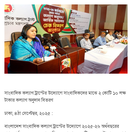
সাংবাদিক কল্যাণ ট্রাস্টের উদ্যোগে সাংবাদিকদের মাঝে ২ কোটি ১০ লক্ষ
টাকার কল্যাণ অনুদান বিতরণ
ঢাকা, ৪ঠা সেপ্টেম্বর, ২০২৫ :
বাংলাদেশ সাংবাদিক কল্যাণ ট্রাস্টের উদ্যোগে ২০২৫-২৬ অর্থবছরের