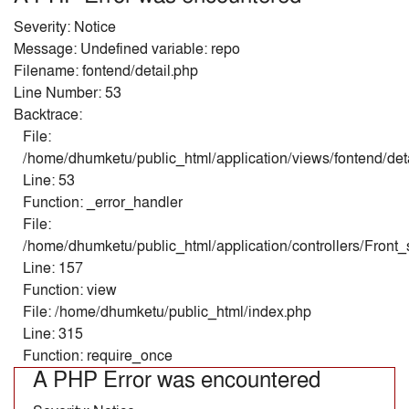
Severity: Notice
Message: Undefined variable: repo
Filename: fontend/detail.php
Line Number: 53
Backtrace:
File:
/home/dhumketu/public_html/application/views/fontend/det
Line: 53
Function: _error_handler
File:
/home/dhumketu/public_html/application/controllers/Front
Line: 157
Function: view
File: /home/dhumketu/public_html/index.php
Line: 315
Function: require_once
A PHP Error was encountered