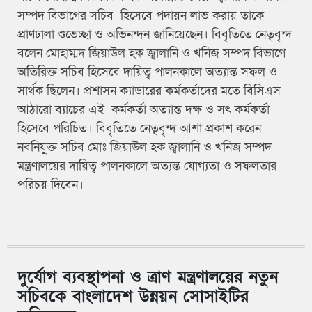
সম্পদ বিভাগের সচিব হিসেবে পদায়ন লাভ করায় তাকে
প্রাণঢালা শুভেচ্ছা ও অভিনন্দন জানিয়েছেন। বিবৃতিতে নেতৃবৃন্দ
বলেন মোহাম্মদ জিয়াউল হক জ্বালানি ও খনিজ সম্পদ বিভাগে
অতিরিক্ত সচিব হিসেবে দায়িত্ব পালনকালে অত্যান্ত সফল ও
সার্থক ছিলেন। প্রশাসন ক্যাডারের কর্মকর্তাদের মতে বিসিএস
আঠারো ব্যাচের এই কর্মকর্তা অত্যান্ত দক্ষ ও সৎ কর্মকর্তা
হিসেবে পরিচিত। বিবৃতিতে নেতৃবৃন্দ আশা প্রকাশ করেন
নবনিযুক্ত সচিব মোঃ জিয়াউল হক জ্বালানি ও খনিজ সম্পদ
মন্ত্রণালয়ের দায়িত্ব পালনকালে অত্যন্ত যোগ্যতা ও সফলতার
পরিচয় দিবেন।
দুর্যোগ ব্যবস্থাপনা ও ত্রাণ মন্ত্রণালয়ের নতুন
সচিবকে বাংলাদেশ উন্নয়ন সোসাইটির