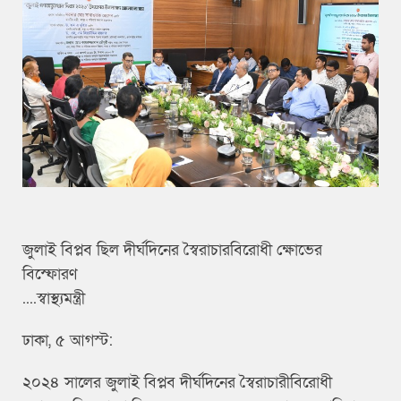
জুলাই বিপ্লব ছিল দীর্ঘদিনের স্বৈরাচারবিরোধী ক্ষোভের
বিস্ফোরণ
....স্বাস্থ্যমন্ত্রী
ঢাকা, ৫ আগস্ট:
২০২৪ সালের জুলাই বিপ্লব দীর্ঘদিনের স্বৈরাচারীবিরোধী