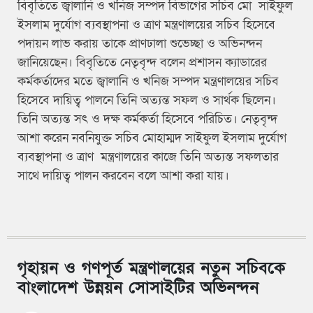
বিবৃতিতে জ্বালানি ও খনিজ সম্পদ বিভাগের সচিব মো সাইফুল
ইসলাম দুর্যোগ ব্যবস্থাপনা ও ত্রাণ মন্ত্রণালয়ের সচিব হিসেবে
পদায়ন লাভ করায় তাকে প্রাণঢালা শুভেচ্ছা ও অভিনন্দন
জানিয়েছেন। বিবৃতিতে নেতৃবৃন্দ বলেন প্রশাসন ক্যাডারের
কর্মকর্তাদের মতে জ্বালানি ও খনিজ সম্পদ মন্ত্রণালয়ের সচিব
হিসেবে দায়িত্ব পালনে তিনি অত্যন্ত সফল ও সার্থক ছিলেন।
তিনি অত্যন্ত সৎ ও দক্ষ কর্মকর্তা হিসেবে পরিচিত। নেতৃবৃন্দ
আশা করেন নবনিযুক্ত সচিব মোহাম্মদ সাইফুল ইসলাম দুর্যোগ
ব্যবস্থাপনা ও ত্রাণ মন্ত্রণালয়ের কাজে তিনি অত্যন্ত সফলতার
সাথে দায়িত্ব পালন করবেন বলে আশা করা যায়।
গৃহায়ন ও গণপূর্ত মন্ত্রণালয়ের নতুন সচিবকে
বাংলাদেশ উন্নয়ন সোসাইটির অভিনন্দন