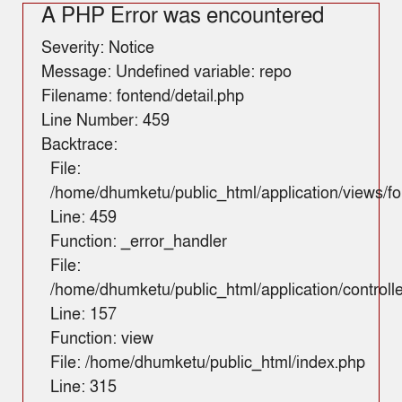
A PHP Error was encountered
Severity: Notice
Message: Undefined variable: repo
Filename: fontend/detail.php
Line Number: 459
Backtrace:
File:
/home/dhumketu/public_html/application/views/fo
Line: 459
Function: _error_handler
File:
/home/dhumketu/public_html/application/control
Line: 157
Function: view
File: /home/dhumketu/public_html/index.php
Line: 315