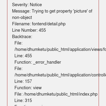
Severity: Notice
Message: Trying to get property 'picture' of
non-object
Filename: fontend/detail.php
Line Number: 455
Backtrace:
File:
/home/dhumketu/public_html/application/views/fo
Line: 455
Function: _error_handler
File:
/home/dhumketu/public_html/application/control
Line: 157
Function: view
File: /home/dhumketu/public_html/index.php
Line: 315