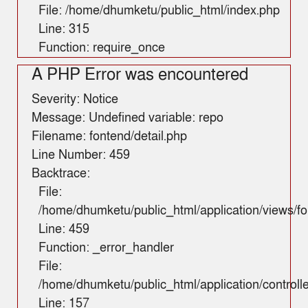
File: /home/dhumketu/public_html/index.php
Line: 315
Function: require_once
A PHP Error was encountered
Severity: Notice
Message: Undefined variable: repo
Filename: fontend/detail.php
Line Number: 459
Backtrace:
File:
/home/dhumketu/public_html/application/views/fo
Line: 459
Function: _error_handler
File:
/home/dhumketu/public_html/application/control
Line: 157