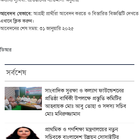
অন্যান্য সুবিধা: প্রতিষ্ঠানের নীতিমালা অনুযায়ী
আবেদন যেভাবে:
আগ্রহী প্রার্থীরা আবেদন করতে ও বিস্তারিত বিজ্ঞপ্তিটি দেখতে
এখানে ক্লিক করুন
।
আবেদনের শেষ সময়: ৩১ জানুয়ারি ২০২৫
ডিআর
সর্বশেষ
সাংবাদিক সুরক্ষা ও কল্যাণ ফাউন্ডেশনের
প্রতিষ্ঠা বার্ষিকী উপলক্ষে প্রস্তুতি কমিটির
আহ্বায়ক মোঃ আবু তোহা ও সদস্য সচিব
মোঃ মনিরুজ্জামান
প্রাথমিক ও গণশিক্ষা মন্ত্রণালয়ের নতুন
সচিবকে বাংলাদেশ উন্নয়ন সোসাইটির