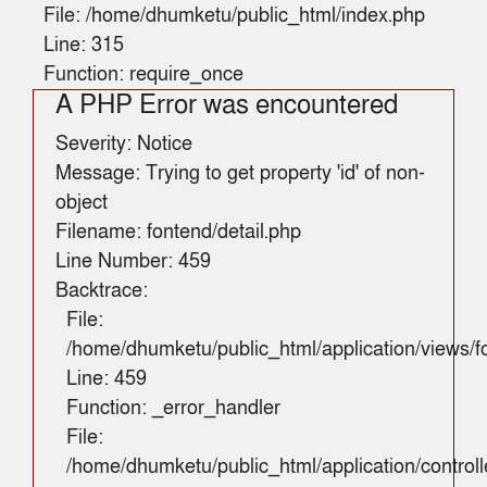
File: /home/dhumketu/public_html/index.php
Line: 315
Function: require_once
A PHP Error was encountered
Severity: Notice
Message: Trying to get property 'id' of non-
object
Filename: fontend/detail.php
Line Number: 459
Backtrace:
File:
/home/dhumketu/public_html/application/views/fo
Line: 459
Function: _error_handler
File:
/home/dhumketu/public_html/application/control