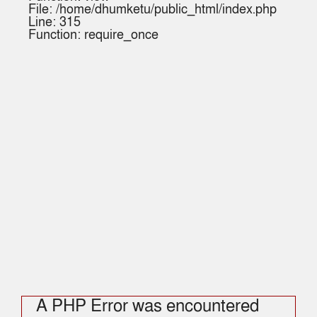
File: /home/dhumketu/public_html/index.php
Line: 315
Function: require_once
A PHP Error was encountered