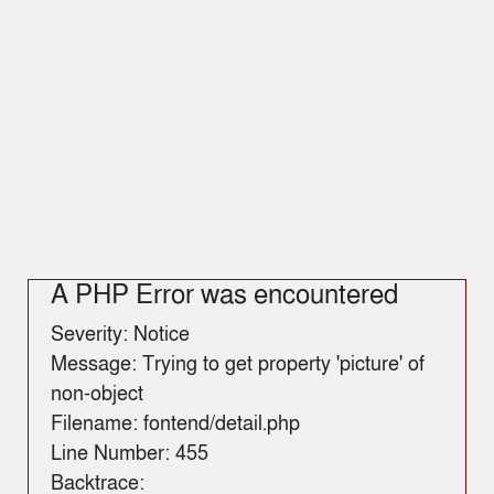
A PHP Error was encountered
Severity: Notice
Message: Trying to get property 'picture' of
non-object
Filename: fontend/detail.php
Line Number: 455
Backtrace: