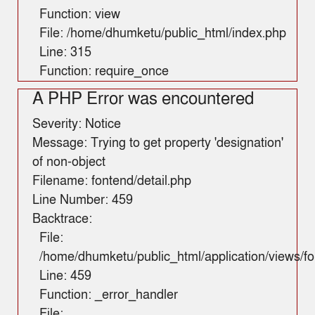
Function: view
File: /home/dhumketu/public_html/index.php
Line: 315
Function: require_once
A PHP Error was encountered
Severity: Notice
Message: Trying to get property 'designation'
of non-object
Filename: fontend/detail.php
Line Number: 459
Backtrace:
File:
/home/dhumketu/public_html/application/views/fo
Line: 459
Function: _error_handler
File: