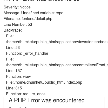
Severity: Notice
Message: Undefined variable: repo
Filename: fontend/detail.php
Line Number: 53
Backtrace:
File:
/home/dhumketu/public_html/application/views/fontend/det
Line: 53
Function: _error_handler
File:
/home/dhumketu/public_html/application/controllers/Front
Line: 157
Function: view
File: /home/dhumketu/public_html/index.php
Line: 315
Function: require_once
A PHP Error was encountered