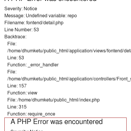
Severity: Notice
Message: Undefined variable: repo
Filename: fontend/detail.php
Line Number: 53
Backtrace:
File:
/home/dhumketu/public_html/application/views/fontend/det
Line: 53
Function: _error_handler
File:
/home/dhumketu/public_html/application/controllers/Front
Line: 157
Function: view
File: /home/dhumketu/public_html/index.php
Line: 315
Function: require_once
A PHP Error was encountered