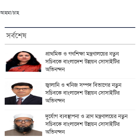
আহমা/চাহ
সর্বশেষ
প্রাথমিক ও গণশিক্ষা মন্ত্রণালয়ের নতুন
সচিবকে বাংলাদেশ উন্নয়ন সোসাইটির
অভিনন্দন
জ্বালানি ও খনিজ সম্পদ বিভাগের নতুন
সচিবকে বাংলাদেশ উন্নয়ন সোসাইটির
অভিনন্দন
দুর্যোগ ব্যবস্থাপনা ও ত্রাণ মন্ত্রণালয়ের নতুন
সচিবকে বাংলাদেশ উন্নয়ন সোসাইটির
অভিনন্দন