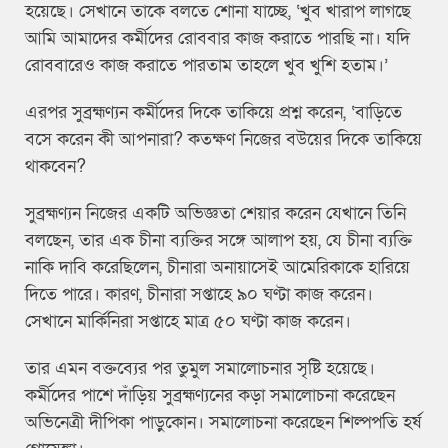
হয়েছে। সেখানে তাকে বলতে শোনা যাচ্ছে, ‘খুব খারাপ লাগছে
আমি আমাদের কর্মীদের রোববার কাজ করাতে পারছি না। যদি
রোববারেও কাজ করাতে পারতাম তাহলে খুব খুশি হতাম।’
এরপর সুব্রহ্মণ্যন কর্মীদের দিকে তাকিয়ে প্রশ্ন করেন, ‘বাড়িতে
বসে করেন কী আপনারা? কতক্ষণ নিজের বউয়ের দিকে তাকিয়ে
থাকবেন?
সুব্রহ্মণ্যন নিজের একটি অভিজ্ঞতা শেয়ার করেন যেখানে তিনি
বলছেন, তার এক চীনা ব্যক্তির সঙ্গে আলাপ হয়, যে চীনা ব্যক্তি
নাকি দাবি করেছিলেন, চীনারা অনায়াসেই আমেরিকাকে হারিয়ে
দিতে পারে। কারণ, চীনারা সপ্তাহে ৯০ ঘণ্টা কাজ করেন।
সেখানে মার্কিনিরা সপ্তাহে মাত্র ৫০ ঘণ্টা কাজ করেন।
তার এমন বক্তব্যের পর তুমুল সমালোচনার সৃষ্টি হয়েছে।
কর্মীদের পাশে দাঁড়িয় সুব্রহ্মণ্যনের কড়া সমালোচনা করেছেন
অভিনেত্রী দীপিকা পাড়ুকোন। সমালোচনা করেছেন শিল্পপতি হর্ষ