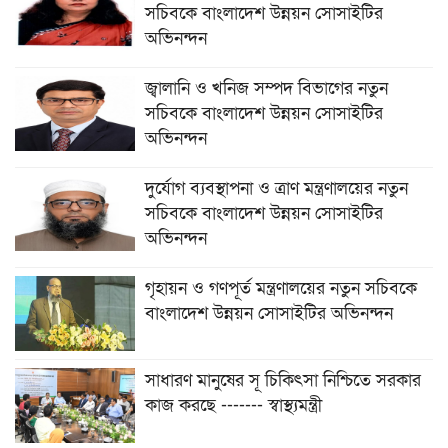
সচিবকে বাংলাদেশ উন্নয়ন সোসাইটির
অভিনন্দন
জ্বালানি ও খনিজ সম্পদ বিভাগের নতুন
সচিবকে বাংলাদেশ উন্নয়ন সোসাইটির
অভিনন্দন
দুর্যোগ ব্যবস্থাপনা ও ত্রাণ মন্ত্রণালয়ের নতুন
সচিবকে বাংলাদেশ উন্নয়ন সোসাইটির
অভিনন্দন
গৃহায়ন ও গণপূর্ত মন্ত্রণালয়ের নতুন সচিবকে
বাংলাদেশ উন্নয়ন সোসাইটির অভিনন্দন
সাধারণ মানুষের সূ চিকিৎসা নিশ্চিতে সরকার
কাজ করছে ------- স্বাস্থ্যমন্ত্রী