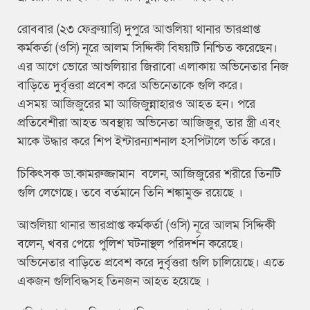
রোববার (২৩ ফেব্রুয়ারি) দুপুরে আশুলিয়া থানার ভারপ্রাপ্ত
কর্মকর্তা (ওসি) নূরে আলম সিদ্দিকী বিষয়টি নিশ্চিত করেছেন।
এর আগে ভোরে আশুলিয়ার জিরাবো এলাকায় অভিনেতার নিজ
বাড়িতে দুর্বৃত্তরা প্রবেশ করে অভিনেতাকে গুলি করে।
এসময় আজিজুরের মা আজিজুন্নাহারও আহত হন। পরে
প্রতিবেশীরা আহত অবস্থায় অভিনেতা আজিজুর, তার স্ত্রী এবং
মাকে উদ্ধার করে শিপ ইন্টারন্যাশনাল হসপিটালে ভর্তি করে।
চিকিৎসক ডা.কামরুজ্জামান বলেন, আজিজুরের শরীরে তিনটি
গুলি লেগেছে। তবে বর্তমানে তিনি শঙ্কামুক্ত রয়েছে ।
আশুলিয়া থানার ভারপ্রাপ্ত কর্মকর্তা (ওসি) নূরে আলম সিদ্দিকী
বলেন, খবর পেয়ে পুলিশ ঘটনাস্থল পরিদর্শন করেছে।
অভিনেতার বাড়িতে প্রবেশ করে দুর্বৃত্তরা গুলি চালিয়েছে। এতে
একজন গুলিবিদ্ধসহ তিনজন আহত হয়েছে ।