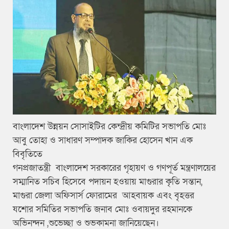
বাংলাদেশ উন্নয়ন সোসাইটির কেন্দ্রীয় কমিটির সভাপতি মোঃ
আবু তোহা ও সাধারণ সম্পাদক জাকির হোসেন খান এক
বিবৃতিতে
গনপ্রজাতন্ত্রী বাংলাদেশ সরকারের গৃহায়ণ ও গণপূর্ত মন্ত্রণালয়ের
সম্মানিত সচিব হিসেবে পদায়ন হওয়ায় মাগুরার কৃতি সন্তান,
মাগুরা জেলা অফিসার্স ফোরামের আহবায়ক এবং বৃহত্তর
যশোর সমিতির সভাপতি জনাব মোঃ ওবায়দুর রহমানকে
অভিনন্দন ,শুভেচ্ছা ও শুভকামনা জানিয়েছেন।