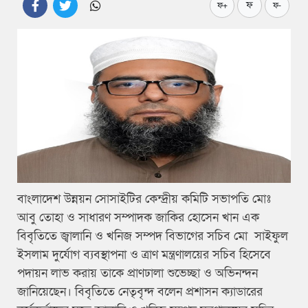
ফ
ফ+
ফ-
বাংলাদেশ উন্নয়ন সোসাইটির কেন্দ্রীয় কমিটি সভাপতি মোঃ
আবু তোহা ও সাধারণ সম্পাদক জাকির হোসেন খান এক
বিবৃতিতে জ্বালানি ও খনিজ সম্পদ বিভাগের সচিব মো সাইফুল
ইসলাম দুর্যোগ ব্যবস্থাপনা ও ত্রাণ মন্ত্রণালয়ের সচিব হিসেবে
পদায়ন লাভ করায় তাকে প্রাণঢালা শুভেচ্ছা ও অভিনন্দন
জানিয়েছেন। বিবৃতিতে নেতৃবৃন্দ বলেন প্রশাসন ক্যাডারের