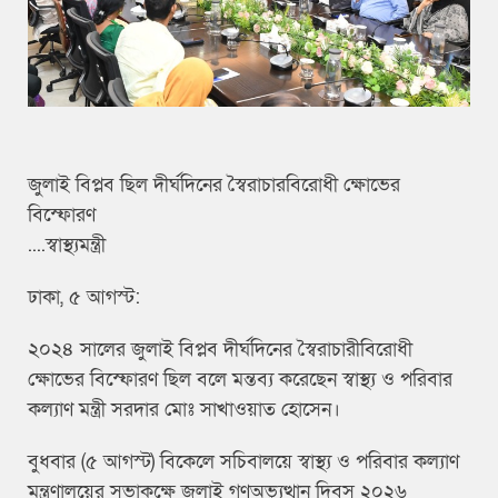
জুলাই বিপ্লব ছিল দীর্ঘদিনের স্বৈরাচারবিরোধী ক্ষোভের
বিস্ফোরণ
....স্বাস্থ্যমন্ত্রী
ঢাকা, ৫ আগস্ট:
২০২৪ সালের জুলাই বিপ্লব দীর্ঘদিনের স্বৈরাচারীবিরোধী
ক্ষোভের বিস্ফোরণ ছিল বলে মন্তব্য করেছেন স্বাস্থ্য ও পরিবার
কল্যাণ মন্ত্রী সরদার মোঃ সাখাওয়াত হোসেন।
বুধবার (৫ আগস্ট) বিকেলে সচিবালয়ে স্বাস্থ্য ও পরিবার কল্যাণ
মন্ত্রণালয়ের সভাকক্ষে জুলাই গণঅভ্যুত্থান দিবস ২০২৬