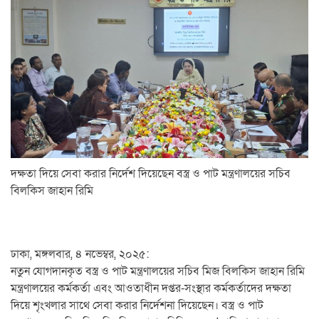
দক্ষতা দিয়ে সেবা করার নির্দেশ দিয়েছেন বস্ত্র ও পাট মন্ত্রণালয়ের সচিব
বিলকিস জাহান রিমি
ঢাকা, মঙ্গলবার, ৪ নভেম্বর, ২০২৫:
নতুন যোগদানকৃত বস্ত্র ও পাট মন্ত্রণালয়ের সচিব মিজ বিলকিস জাহান রিমি
মন্ত্রণালয়ের কর্মকর্তা এবং আওতাধীন দপ্তর-সংস্থার কর্মকর্তাদের দক্ষতা
দিয়ে শৃংখলার সাথে সেবা করার নির্দেশনা দিয়েছেন। বস্ত্র ও পাট