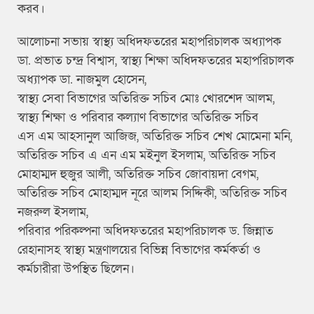
করব।
আলোচনা সভায় স্বাস্থ্য অধিদফতরের মহাপরিচালক অধ্যাপক
ডা. প্রভাত চন্দ্র বিশ্বাস, স্বাস্থ্য শিক্ষা অধিদফতরের মহাপরিচালক
অধ্যাপক ডা. নাজমুল হোসেন,
স্বাস্থ্য সেবা বিভাগের অতিরিক্ত সচিব মোঃ খোরশেদ আলম,
স্বাস্থ্য শিক্ষা ও পরিবার কল্যাণ বিভাগের অতিরিক্ত সচিব
এস এম আহসানুল আজিজ, অতিরিক্ত সচিব শেখ মোমেনা মনি,
অতিরিক্ত সচিব এ এন এম মইনুল ইসলাম, অতিরিক্ত সচিব
মোহাম্মদ হুজুর আলী, অতিরিক্ত সচিব জোবায়দা বেগম,
অতিরিক্ত সচিব মোহাম্মদ নূরে আলম সিদ্দিকী, অতিরিক্ত সচিব
নজরুল ইসলাম,
পরিবার পরিকল্পনা অধিদফতরের মহাপরিচালক ড. জিন্নাত
রেহানাসহ স্বাস্থ্য মন্ত্রণালয়ের বিভিন্ন বিভাগের কর্মকর্তা ও
কর্মচারীরা উপস্থিত ছিলেন।