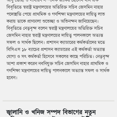
আবু তোহা ও সাধারণ সম্পাদক জাকির হোসেন খান এক
বিবৃতিতে স্বরাষ্ট্র মন্ত্রণালয়ের অতিরিক্ত সচিব জেসমিন নাহার
পদোন্নতি পেয়ে প্রাথমিক ও গণশিক্ষা মন্ত্রণালয়ের দায়িত্ব লাভ
করায় তাকে প্রাণঢালা শুভেচ্ছা ও অভিনন্দন জানিয়েছেন।
বিবৃতিতে নেতৃবৃন্দ বলেন স্বরাষ্ট্র মন্ত্রণালয়ের অতিরিক্ত সচিব
জেসমিন নাহার স্বরাষ্ট্র মন্ত্রণালয়ের দায়িত্ব পালনকালে অত্যন্ত
সফল ও সার্থক ছিলেন। প্রশাসন ক্যাডারের কর্মকর্তাদের মতে
বিসিএস ১৮ ব্যাচের প্রশাসন ক্যাডারের এই কর্মকর্তা অত্যান্ত
যোগ্য ও সৎ কর্মকর্তা হিসেবে সকলের কাছে পরিচিত। নেতৃবৃন্দ
আশা প্রকাশ করেন নবনিযুক্ত সচিব জেসমিন নাহার প্রাথমিক ও
গণশিক্ষা মন্ত্রণালয়ের দায়িত্ব পালনকালে অত্যান্ত সফল ও সার্থক
হবেন।
জ্বালানি ও খনিজ সম্পদ বিভাগের নতুন