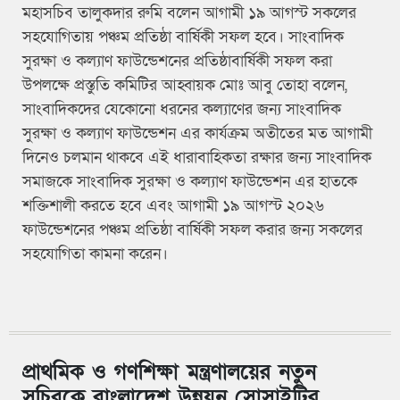
মহাসচিব তালুকদার রুমি বলেন আগামী ১৯ আগস্ট সকলের
সহযোগিতায় পঞ্চম প্রতিষ্ঠা বার্ষিকী সফল হবে। সাংবাদিক
সুরক্ষা ও কল্যাণ ফাউন্ডেশনের প্রতিষ্ঠাবার্ষিকী সফল করা
উপলক্ষে প্রস্তুতি কমিটির আহ্বায়ক মোঃ আবু তোহা বলেন,
সাংবাদিকদের যেকোনো ধরনের কল্যাণের জন্য সাংবাদিক
সুরক্ষা ও কল্যাণ ফাউন্ডেশন এর কার্যক্রম অতীতের মত আগামী
দিনেও চলমান থাকবে এই ধারাবাহিকতা রক্ষার জন্য সাংবাদিক
সমাজকে সাংবাদিক সুরক্ষা ও কল্যাণ ফাউন্ডেশন এর হাতকে
শক্তিশালী করতে হবে এবং আগামী ১৯ আগস্ট ২০২৬
ফাউন্ডেশনের পঞ্চম প্রতিষ্ঠা বার্ষিকী সফল করার জন্য সকলের
সহযোগিতা কামনা করেন।
প্রাথমিক ও গণশিক্ষা মন্ত্রণালয়ের নতুন
সচিবকে বাংলাদেশ উন্নয়ন সোসাইটির