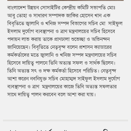
বাংলাদেশ উন্নয়ন সোসাইটির কেন্দ্রীয় কমিটি সভাপতি মোঃ
আবু তোহা ও সাধারণ সম্পাদক জাকির হোসেন খান এক
বিবৃতিতে জ্বালানি ও খনিজ সম্পদ বিভাগের সচিব মো সাইফুল
ইসলাম দুর্যোগ ব্যবস্থাপনা ও ত্রাণ মন্ত্রণালয়ের সচিব হিসেবে
পদায়ন লাভ করায় তাকে প্রাণঢালা শুভেচ্ছা ও অভিনন্দন
জানিয়েছেন। বিবৃতিতে নেতৃবৃন্দ বলেন প্রশাসন ক্যাডারের
কর্মকর্তাদের মতে জ্বালানি ও খনিজ সম্পদ মন্ত্রণালয়ের সচিব
হিসেবে দায়িত্ব পালনে তিনি অত্যন্ত সফল ও সার্থক ছিলেন।
তিনি অত্যন্ত সৎ ও দক্ষ কর্মকর্তা হিসেবে পরিচিত। নেতৃবৃন্দ
আশা করেন নবনিযুক্ত সচিব মোহাম্মদ সাইফুল ইসলাম দুর্যোগ
ব্যবস্থাপনা ও ত্রাণ মন্ত্রণালয়ের কাজে তিনি অত্যন্ত সফলতার
সাথে দায়িত্ব পালন করবেন বলে আশা করা যায়।