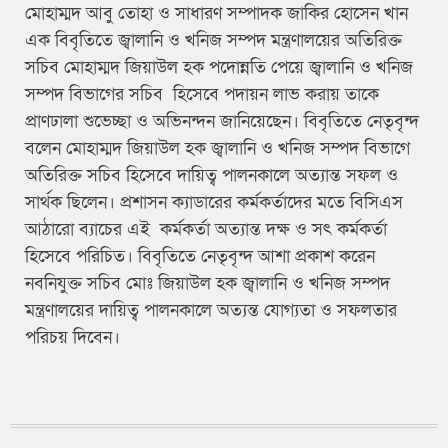
মোহাম্মদ আবু তোহা ও সাধারণ সম্পাদক জাকির হোসেন খান
এক বিবৃতিতে জ্বালানি ও খনিজ সম্পদ মন্ত্রণালয়ের অতিরিক্ত
সচিব মোহাম্মদ জিয়াউল হক পদোন্নতি পেয়ে জ্বালানি ও খনিজ
সম্পদ বিভাগের সচিব হিসেবে পদায়ন লাভ করায় তাকে
প্রাণঢালা শুভেচ্ছা ও অভিনন্দন জানিয়েছেন। বিবৃতিতে নেতৃবৃন্দ
বলেন মোহাম্মদ জিয়াউল হক জ্বালানি ও খনিজ সম্পদ বিভাগে
অতিরিক্ত সচিব হিসেবে দায়িত্ব পালনকালে অত্যান্ত সফল ও
সার্থক ছিলেন। প্রশাসন ক্যাডারের কর্মকর্তাদের মতে বিসিএস
আঠারো ব্যাচের এই কর্মকর্তা অত্যান্ত দক্ষ ও সৎ কর্মকর্তা
হিসেবে পরিচিত। বিবৃতিতে নেতৃবৃন্দ আশা প্রকাশ করেন
নবনিযুক্ত সচিব মোঃ জিয়াউল হক জ্বালানি ও খনিজ সম্পদ
মন্ত্রণালয়ের দায়িত্ব পালনকালে অত্যন্ত যোগ্যতা ও সফলতার
পরিচয় দিবেন।