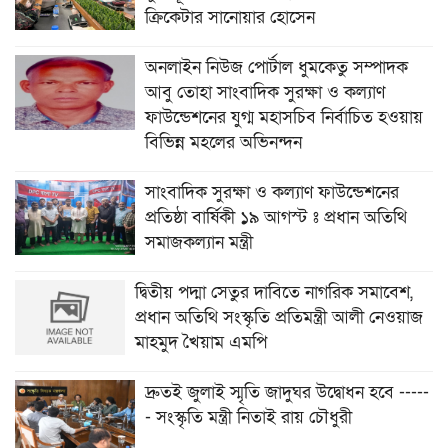
ক্রিকেটার সানোয়ার হোসেন
অনলাইন নিউজ পোর্টাল ধুমকেতু সম্পাদক
আবু তোহা সাংবাদিক সুরক্ষা ও কল্যাণ
ফাউন্ডেশনের যুগ্ম মহাসচিব নির্বাচিত হওয়ায়
বিভিন্ন মহলের অভিনন্দন
সাংবাদিক সুরক্ষা ও কল্যাণ ফাউন্ডেশনের
প্রতিষ্ঠা বার্ষিকী ১৯ আগস্ট ঃ প্রধান অতিথি
সমাজকল্যান মন্ত্রী
দ্বিতীয় পদ্মা সেতুর দাবিতে নাগরিক সমাবেশ,
প্রধান অতিথি সংস্কৃতি প্রতিমন্ত্রী আলী নেওয়াজ
মাহমুদ খৈয়াম এমপি
দ্রুতই জুলাই স্মৃতি জাদুঘর উদ্বোধন হবে -----
- সংস্কৃতি মন্ত্রী নিতাই রায় চৌধুরী