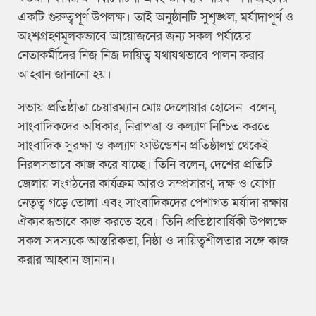
একটি গুরুত্বপূর্ণ উপলক্ষ। তাই অনুষ্ঠানটি সুশৃঙ্খল, মর্যাদাপূর্ণ ও
অংশগ্রহণমূলকভাবে আয়োজনের জন্য সকল পর্যায়ের
নেতাকর্মীদের নিজ নিজ দায়িত্ব যথাযথভাবে পালন করার
আহ্বান জানানো হয়।
সভায় প্রতিষ্ঠাতা চেয়ারম্যান মোঃ দেলোয়ার হোসেন বলেন,
সাংবাদিকদের অধিকার, নিরাপত্তা ও কল্যাণ নিশ্চিত করতে
সাংবাদিক সুরক্ষা ও কল্যাণ ফাউন্ডেশন প্রতিষ্ঠালগ্ন থেকেই
নিরলসভাবে কাজ করে যাচ্ছে। তিনি বলেন, দেশের প্রতিটি
জেলায় সংগঠনের কার্যক্রম আরও সম্প্রসারণ, দক্ষ ও যোগ্য
নেতৃত্ব গড়ে তোলা এবং সাংবাদিকদের পেশাগত মর্যাদা রক্ষায়
ঐক্যবদ্ধভাবে কাজ করতে হবে। তিনি প্রতিষ্ঠাবার্ষিকী উপলক্ষে
সকল সদস্যকে আন্তরিকতা, নিষ্ঠা ও দায়িত্বশীলতার সঙ্গে কাজ
করার আহ্বান জানান।