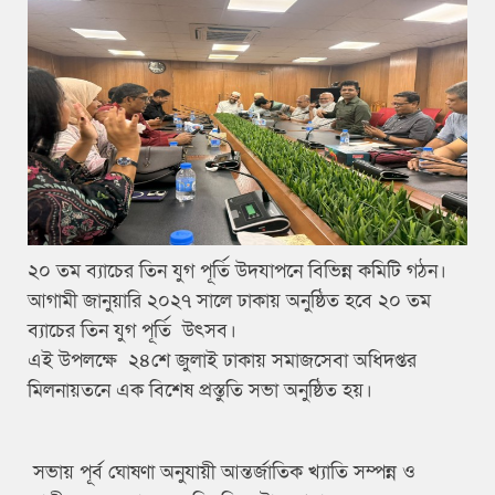
২০ তম ব্যাচের তিন যুগ পূর্তি উদযাপনে বিভিন্ন কমিটি গঠন।
আগামী জানুয়ারি ২০২৭ সালে ঢাকায় অনুষ্ঠিত হবে ২০ তম
ব্যাচের তিন যুগ পূর্তি উৎসব।
এই উপলক্ষে ২৪শে জুলাই ঢাকায় সমাজসেবা অধিদপ্তর
মিলনায়তনে এক বিশেষ প্রস্তুতি সভা অনুষ্ঠিত হয়।
সভায় পূর্ব ঘোষণা অনুযায়ী আন্তর্জাতিক খ্যাতি সম্পন্ন ও