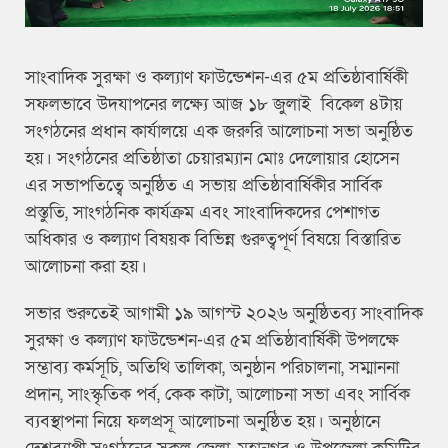
সাংবাদিক সুরক্ষা ও কল্যাণ ফাউন্ডেশন-এর ৫ম প্রতিষ্ঠাবার্ষিকী
সফলভাবে উদযাপনের লক্ষ্যে আজ ১৮ জুলাই বিকেল ৪টায়
সংগঠনের প্রধান কার্যালয়ে এক জরুরি আলোচনা সভা অনুষ্ঠিত
হয়। সংগঠনের প্রতিষ্ঠাতা চেয়ারম্যান মোঃ দেলোয়ার হোসেন
এর সভাপতিত্বে অনুষ্ঠিত এ সভায় প্রতিষ্ঠাবার্ষিকীর সার্বিক
প্রস্তুতি, সাংগঠনিক কার্যক্রম এবং সাংবাদিকদের পেশাগত
অধিকার ও কল্যাণ বিষয়ক বিভিন্ন গুরুত্বপূর্ণ বিষয়ে বিস্তারিত
আলোচনা করা হয়।
সভার শুরুতেই আগামী ১৯ আগস্ট ২০২৬ অনুষ্ঠিতব্য সাংবাদিক
সুরক্ষা ও কল্যাণ ফাউন্ডেশন-এর ৫ম প্রতিষ্ঠাবার্ষিকী উপলক্ষে
সম্ভাব্য কর্মসূচি, অতিথি তালিকা, অনুষ্ঠান পরিচালনা, সম্মাননা
প্রদান, সাংস্কৃতিক পর্ব, কেক কাটা, আলোচনা সভা এবং সার্বিক
ব্যবস্থাপনা নিয়ে ফলপ্রসূ আলোচনা অনুষ্ঠিত হয়। অনুষ্ঠানে