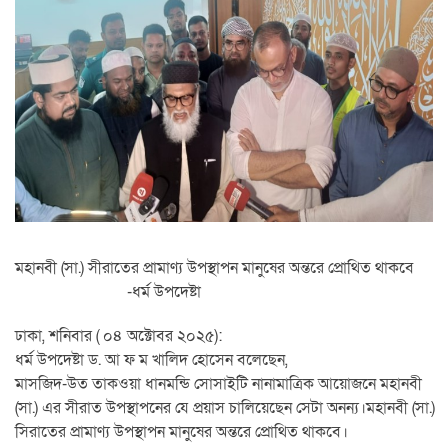
মহানবী (সা.) সীরাতের প্রামাণ্য উপস্থাপন মানুষের অন্তরে প্রোথিত থাকবে
-ধর্ম উপদেষ্টা
ঢাকা, শনিবার ( ০৪ অক্টোবর ২০২৫):
ধর্ম উপদেষ্টা ড. আ ফ ম খালিদ হোসেন বলেছেন,
মাসজিদ-উত তাকওয়া ধানমন্ডি সোসাইটি নানামাত্রিক আয়োজনে মহানবী
(সা.) এর সীরাত উপস্থাপনের যে প্রয়াস চালিয়েছেন সেটা অনন্য।মহানবী (সা.)
সিরাতের প্রামাণ্য উপস্থাপন মানুষের অন্তরে প্রোথিত থাকবে।