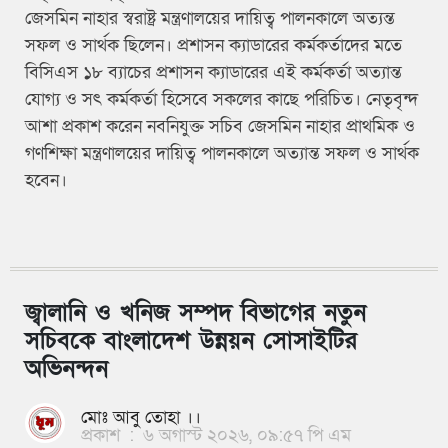
জেসমিন নাহার স্বরাষ্ট্র মন্ত্রণালয়ের দায়িত্ব পালনকালে অত্যন্ত
সফল ও সার্থক ছিলেন। প্রশাসন ক্যাডারের কর্মকর্তাদের মতে
বিসিএস ১৮ ব্যাচের প্রশাসন ক্যাডারের এই কর্মকর্তা অত্যান্ত
যোগ্য ও সৎ কর্মকর্তা হিসেবে সকলের কাছে পরিচিত। নেতৃবৃন্দ
আশা প্রকাশ করেন নবনিযুক্ত সচিব জেসমিন নাহার প্রাথমিক ও
গণশিক্ষা মন্ত্রণালয়ের দায়িত্ব পালনকালে অত্যান্ত সফল ও সার্থক
হবেন।
জ্বালানি ও খনিজ সম্পদ বিভাগের নতুন
সচিবকে বাংলাদেশ উন্নয়ন সোসাইটির
অভিনন্দন
মোঃ আবু তোহা ।।
প্রকাশ
:
৬ অগাস্ট ২০২৬, ০৯:৫৭ পি এম