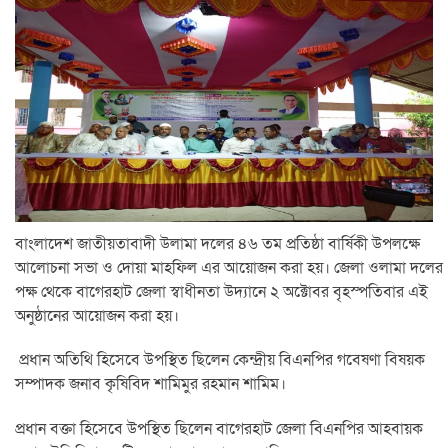
বাংলাদেশ জাতীয়তাবাদী উলামা দলের ৪৬ তম প্রতিষ্ঠা বার্ষিকী উপলক্ষে
আলোচনা সভা ও দোয়া মাহফিল এর আয়োজন করা হয়। জেলা ওলামা দলের
পক্ষ থেকে বাগেরহাট জেলা স্বাধীনতা উদ্যানে ২ অক্টোবর বৃহস্পতিবার এই
অনুষ্ঠানের আয়োজন করা হয়।
প্রধান অতিথি হিসেবে উপস্থিত ছিলেন কেন্দ্রীয় বিএনপির গবেষণা বিষয়ক
সম্পাদক জনাব কৃষিবিদ শামিমুর রহমান শামিম।
প্রধান বক্তা হিসেবে উপস্থিত ছিলেন বাগেরহাট জেলা বিএনপির আহবায়ক