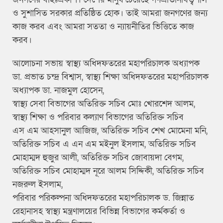
ও সুশাসিত সরকার প্রতিষ্ঠিত হোক। তাই আমরা জনগণের জন্য
কাজ করব এবং আমরা সততা ও ন্যায়নীতির ভিত্তিতে কাজ
করব।
আলোচনা সভায় স্বাস্থ্য অধিদফতরের মহাপরিচালক অধ্যাপক
ডা. প্রভাত চন্দ্র বিশ্বাস, স্বাস্থ্য শিক্ষা অধিদফতরের মহাপরিচালক
অধ্যাপক ডা. নাজমুল হোসেন,
স্বাস্থ্য সেবা বিভাগের অতিরিক্ত সচিব মোঃ খোরশেদ আলম,
স্বাস্থ্য শিক্ষা ও পরিবার কল্যাণ বিভাগের অতিরিক্ত সচিব
এস এম আহসানুল আজিজ, অতিরিক্ত সচিব শেখ মোমেনা মনি,
অতিরিক্ত সচিব এ এন এম মইনুল ইসলাম, অতিরিক্ত সচিব
মোহাম্মদ হুজুর আলী, অতিরিক্ত সচিব জোবায়দা বেগম,
অতিরিক্ত সচিব মোহাম্মদ নূরে আলম সিদ্দিকী, অতিরিক্ত সচিব
নজরুল ইসলাম,
পরিবার পরিকল্পনা অধিদফতরের মহাপরিচালক ড. জিন্নাত
রেহানাসহ স্বাস্থ্য মন্ত্রণালয়ের বিভিন্ন বিভাগের কর্মকর্তা ও