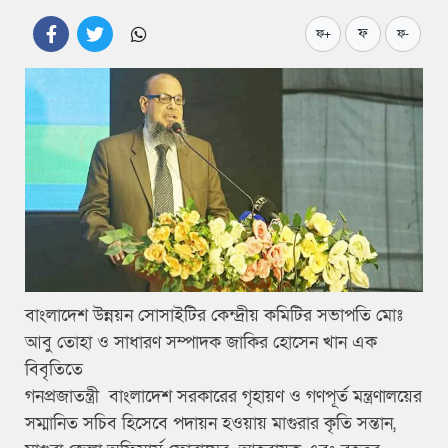
ফ
ফ+
ফ-
বাংলাদেশ উন্নয়ন সোসাইটির কেন্দ্রীয় কমিটির সভাপতি মোঃ
আবু তোহা ও সাধারণ সম্পাদক জাকির হোসেন খান এক
বিবৃতিতে
গনপ্রজাতন্ত্রী বাংলাদেশ সরকারের গৃহায়ণ ও গণপূর্ত মন্ত্রণালয়ের
সম্মানিত সচিব হিসেবে পদায়ন হওয়ায় মাগুরার কৃতি সন্তান,