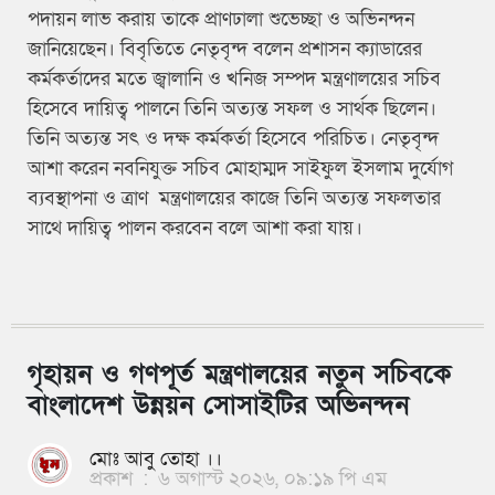
পদায়ন লাভ করায় তাকে প্রাণঢালা শুভেচ্ছা ও অভিনন্দন
জানিয়েছেন। বিবৃতিতে নেতৃবৃন্দ বলেন প্রশাসন ক্যাডারের
কর্মকর্তাদের মতে জ্বালানি ও খনিজ সম্পদ মন্ত্রণালয়ের সচিব
হিসেবে দায়িত্ব পালনে তিনি অত্যন্ত সফল ও সার্থক ছিলেন।
তিনি অত্যন্ত সৎ ও দক্ষ কর্মকর্তা হিসেবে পরিচিত। নেতৃবৃন্দ
আশা করেন নবনিযুক্ত সচিব মোহাম্মদ সাইফুল ইসলাম দুর্যোগ
ব্যবস্থাপনা ও ত্রাণ মন্ত্রণালয়ের কাজে তিনি অত্যন্ত সফলতার
সাথে দায়িত্ব পালন করবেন বলে আশা করা যায়।
গৃহায়ন ও গণপূর্ত মন্ত্রণালয়ের নতুন সচিবকে
বাংলাদেশ উন্নয়ন সোসাইটির অভিনন্দন
মোঃ আবু তোহা ।।
প্রকাশ
:
৬ অগাস্ট ২০২৬, ০৯:১৯ পি এম