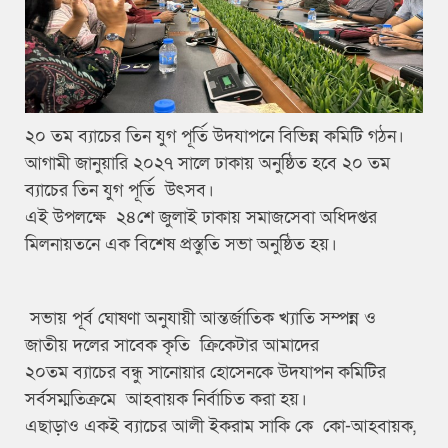
২০ তম ব্যাচের তিন যুগ পূর্তি উদযাপনে বিভিন্ন কমিটি গঠন।
আগামী জানুয়ারি ২০২৭ সালে ঢাকায় অনুষ্ঠিত হবে ২০ তম
ব্যাচের তিন যুগ পূর্তি উৎসব।
এই উপলক্ষে ২৪শে জুলাই ঢাকায় সমাজসেবা অধিদপ্তর
মিলনায়তনে এক বিশেষ প্রস্তুতি সভা অনুষ্ঠিত হয়।
সভায় পূর্ব ঘোষণা অনুযায়ী আন্তর্জাতিক খ্যাতি সম্পন্ন ও
জাতীয় দলের সাবেক কৃতি ক্রিকেটার আমাদের
২০তম ব্যাচের বন্ধু সানোয়ার হোসেনকে উদযাপন কমিটির
সর্বসম্মতিক্রমে আহবায়ক নির্বাচিত করা হয়।
এছাড়াও একই ব্যাচের আলী ইকরাম সাকি কে কো-আহবায়ক,