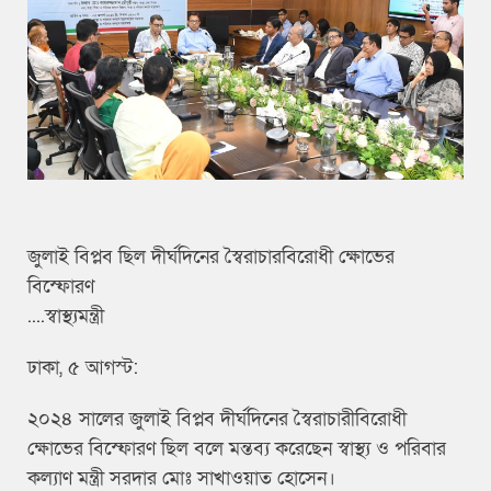
জুলাই বিপ্লব ছিল দীর্ঘদিনের স্বৈরাচারবিরোধী ক্ষোভের
বিস্ফোরণ
....স্বাস্থ্যমন্ত্রী
ঢাকা, ৫ আগস্ট:
২০২৪ সালের জুলাই বিপ্লব দীর্ঘদিনের স্বৈরাচারীবিরোধী
ক্ষোভের বিস্ফোরণ ছিল বলে মন্তব্য করেছেন স্বাস্থ্য ও পরিবার
কল্যাণ মন্ত্রী সরদার মোঃ সাখাওয়াত হোসেন।