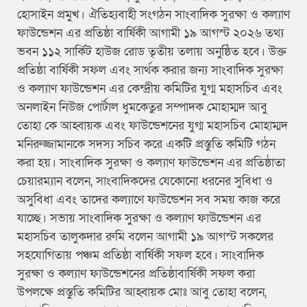
হোসাইন প্রমুখ। ঐতিহ্যবাহী সংগঠন সাংবাদিক সুরক্ষা ও কল্যাণ
ফাউন্ডেশন এর প্রতিষ্ঠা বার্ষিকী আগামী ১৯ আগস্ট ২০২৬ তথ্য
ভবন ১১২ সার্কিট হাউজ রোড তৃতীয় তলায় অনুষ্ঠিত হবে। উক্ত
প্রতিষ্ঠা বার্ষিকী সফল এবং সার্থক করার জন্য সাংবাদিক সুরক্ষা
ও কল্যাণ ফাউন্ডেশন এর কেন্দ্রীয় কমিটির যুগ্ম মহাসচিব এবং
অনলাইন নিউজ পোর্টাল ধুমকেতুর সম্পাদক মোহাম্মদ আবু
তোহা কে আহ্বায়ক এবং ফাউন্ডেশনের যুগ্ম মহাসচিব মোহাম্মদ
মনিরুজ্জামানকে সদস্য সচিব করে একটি প্রস্তুতি কমিটি গঠন
করা হয়। সাংবাদিক সুরক্ষা ও কল্যাণ ফাউন্ডেশন এর প্রতিষ্ঠাতা
চেয়ারম্যান বলেন, সাংবাদিকদের যেকোনো ধরনের সুবিধা ও
অসুবিধা এবং তাদের কল্যাণে ফাউন্ডেশন সব সময় কাজ করে
যাচ্ছে। সভায় সাংবাদিক সুরক্ষা ও কল্যাণ ফাউন্ডেশন এর
মহাসচিব তালুকদার রুমি বলেন আগামী ১৯ আগস্ট সকলের
সহযোগিতায় পঞ্চম প্রতিষ্ঠা বার্ষিকী সফল হবে। সাংবাদিক
সুরক্ষা ও কল্যাণ ফাউন্ডেশনের প্রতিষ্ঠাবার্ষিকী সফল করা
উপলক্ষে প্রস্তুতি কমিটির আহ্বায়ক মোঃ আবু তোহা বলেন,