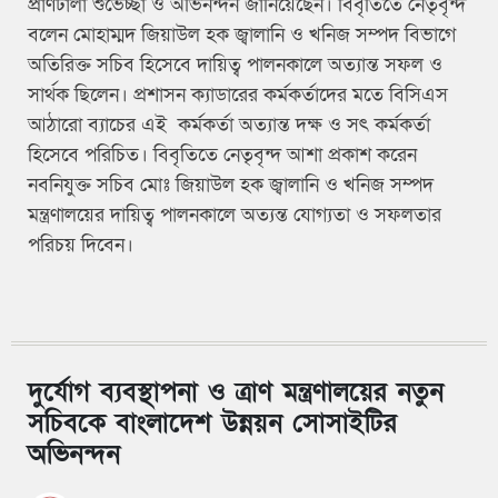
প্রাণঢালা শুভেচ্ছা ও অভিনন্দন জানিয়েছেন। বিবৃতিতে নেতৃবৃন্দ
বলেন মোহাম্মদ জিয়াউল হক জ্বালানি ও খনিজ সম্পদ বিভাগে
অতিরিক্ত সচিব হিসেবে দায়িত্ব পালনকালে অত্যান্ত সফল ও
সার্থক ছিলেন। প্রশাসন ক্যাডারের কর্মকর্তাদের মতে বিসিএস
আঠারো ব্যাচের এই কর্মকর্তা অত্যান্ত দক্ষ ও সৎ কর্মকর্তা
হিসেবে পরিচিত। বিবৃতিতে নেতৃবৃন্দ আশা প্রকাশ করেন
নবনিযুক্ত সচিব মোঃ জিয়াউল হক জ্বালানি ও খনিজ সম্পদ
মন্ত্রণালয়ের দায়িত্ব পালনকালে অত্যন্ত যোগ্যতা ও সফলতার
পরিচয় দিবেন।
দুর্যোগ ব্যবস্থাপনা ও ত্রাণ মন্ত্রণালয়ের নতুন
সচিবকে বাংলাদেশ উন্নয়ন সোসাইটির
অভিনন্দন