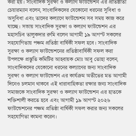
করা হয়। সাংবাদিক সুরক্ষা ও কল্যাণ ফাউন্ডেশন এর প্রতিষ্ঠাতা
চেয়ারম্যান বলেন, সাংবাদিকদের যেকোনো ধরনের সুবিধা ও
অসুবিধা এবং তাদের কল্যাণে ফাউন্ডেশন সব সময় কাজ করে
যাচ্ছে। সভায় সাংবাদিক সুরক্ষা ও কল্যাণ ফাউন্ডেশন এর
মহাসচিব তালুকদার রুমি বলেন আগামী ১৯ আগস্ট সকলের
সহযোগিতায় পঞ্চম প্রতিষ্ঠা বার্ষিকী সফল হবে। সাংবাদিক
সুরক্ষা ও কল্যাণ ফাউন্ডেশনের প্রতিষ্ঠাবার্ষিকী সফল করা
উপলক্ষে প্রস্তুতি কমিটির আহ্বায়ক মোঃ আবু তোহা বলেন,
সাংবাদিকদের যেকোনো ধরনের কল্যাণের জন্য সাংবাদিক
সুরক্ষা ও কল্যাণ ফাউন্ডেশন এর কার্যক্রম অতীতের মত আগামী
দিনেও চলমান থাকবে এই ধারাবাহিকতা রক্ষার জন্য সাংবাদিক
সমাজকে সাংবাদিক সুরক্ষা ও কল্যাণ ফাউন্ডেশন এর হাতকে
শক্তিশালী করতে হবে এবং আগামী ১৯ আগস্ট ২০২৬
ফাউন্ডেশনের পঞ্চম প্রতিষ্ঠা বার্ষিকী সফল করার জন্য সকলের
সহযোগিতা কামনা করেন।