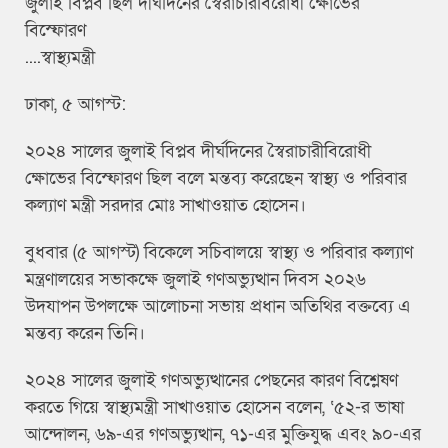
জুলাই বিপ্লব ছিল দীর্ঘদিনের স্বৈরাচারবিরোধী ক্ষোভের
বিস্ফোরণ
....স্বাস্থ্যমন্ত্রী
ঢাকা, ৫ আগস্ট:
২০২৪ সালের জুলাই বিপ্লব দীর্ঘদিনের স্বৈরাচারীবিরোধী
ক্ষোভের বিস্ফোরণ ছিল বলে মন্তব্য করেছেন স্বাস্থ্য ও পরিবার
কল্যাণ মন্ত্রী সরদার মোঃ সাখাওয়াত হোসেন।
বুধবার (৫ আগস্ট) বিকেলে সচিবালয়ে স্বাস্থ্য ও পরিবার কল্যাণ
মন্ত্রণালয়ের সভাকক্ষে জুলাই গণঅভ্যুত্থান দিবস ২০২৬
উদযাপন উপলক্ষে আলোচনা সভায় প্রধান অতিথির বক্তব্যে এ
মন্তব্য করেন তিনি।
২০২৪ সালের জুলাই গণঅভ্যুত্থানের পেছনের কারণ বিশ্লেষণ
করতে গিয়ে স্বাস্থ্যমন্ত্রী সাখাওয়াত হোসেন বলেন, ‘৫২-র ভাষা
আন্দোলন, ৬৯-এর গণঅভ্যুত্থান, ৭১-এর মুক্তিযুদ্ধ এবং ৯০-এর