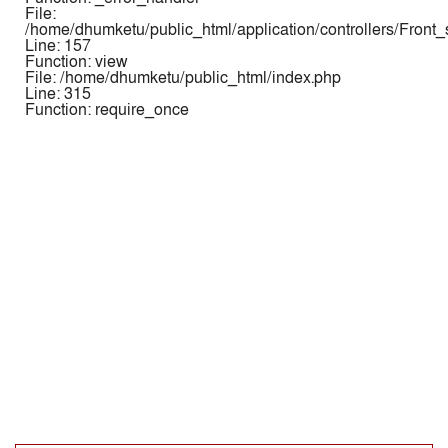
File:
/home/dhumketu/public_html/application/controllers/Front
Line: 157
Function: view
File: /home/dhumketu/public_html/index.php
Line: 315
Function: require_once