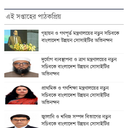
এই সপ্তাহের পাঠকপ্রিয়
গৃহায়ন ও গণপূর্ত মন্ত্রণালয়ের নতুন সচিবকে
বাংলাদেশ উন্নয়ন সোসাইটির অভিনন্দন
দুর্যোগ ব্যবস্থাপনা ও ত্রাণ মন্ত্রণালয়ের নতুন
সচিবকে বাংলাদেশ উন্নয়ন সোসাইটির
অভিনন্দন
প্রাথমিক ও গণশিক্ষা মন্ত্রণালয়ের নতুন
সচিবকে বাংলাদেশ উন্নয়ন সোসাইটির
অভিনন্দন
জ্বালানি ও খনিজ সম্পদ বিভাগের নতুন
সচিবকে বাংলাদেশ উন্নয়ন সোসাইটির